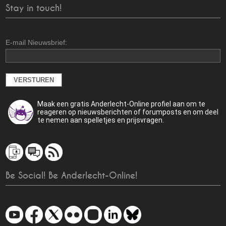
Stay in touch!
E-mail Nieuwsbrief:
Maak een gratis Anderlecht-Online profiel aan om te
reageren op nieuwsberichten of forumposts en om deel
te nemen aan spelletjes en prijsvragen.
Be Social! Be Anderlecht-Online!