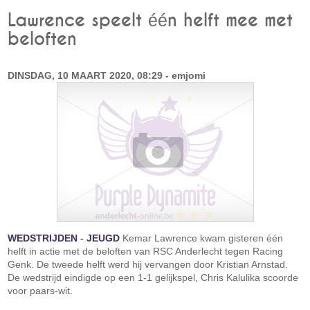
Lawrence speelt één helft mee met
beloften
DINSDAG, 10 MAART 2020, 08:29 - emjomi
WEDSTRIJDEN
-
JEUGD
Kemar Lawrence kwam gisteren één
helft in actie met de beloften van RSC Anderlecht tegen Racing
Genk. De tweede helft werd hij vervangen door Kristian Arnstad.
De wedstrijd eindigde op een 1-1 gelijkspel, Chris Kalulika scoorde
voor paars-wit.