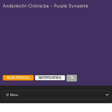
Anderlecht-Online.be - Purple Dynamite