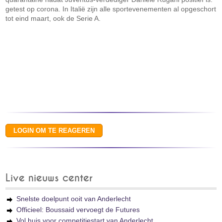
getest op corona. In Italië zijn alle sportevenementen al opgeschort
tot eind maart, ook de Serie A.
Live nieuws center
Snelste doelpunt ooit van Anderlecht
Officieel: Boussaid vervoegt de Futures
Vol huis voor competitiestart van Anderlecht