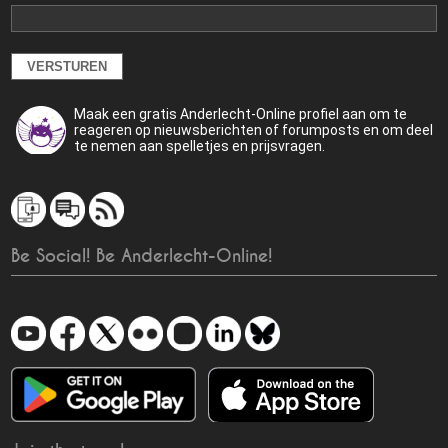
Maak een gratis Anderlecht-Online profiel aan om te
reageren op nieuwsberichten of forumposts en om deel
te nemen aan spelletjes en prijsvragen.
Be Social! Be Anderlecht-Online!