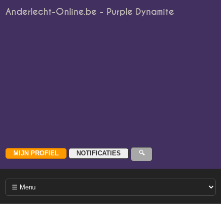
Anderlecht-Online.be - Purple Dynamite