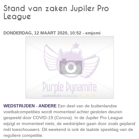
Stand van zaken Jupiler Pro
League
DONDERDAG, 12 MAART 2020, 10:52 - emjomi
WEDSTRIJDEN
-
ANDERE
Een deel van de buiitenlandse
voetbalcompetities wordt momenteel achter gesloten deuren
gespeeld door COVID-19 (Corona). In de Jupiler Pro League
wijzigt er momenteel niets, de wedstrijden gaan door zoals gepland
mét toeschouwers. Dit weekend is ook de laatste speeldag van de
reguliere competitie.