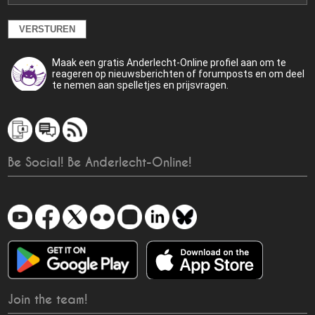
Maak een gratis Anderlecht-Online profiel aan om te
reageren op nieuwsberichten of forumposts en om deel
te nemen aan spelletjes en prijsvragen.
Be Social! Be Anderlecht-Online!
Join the team!