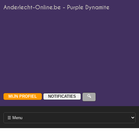
Anderlecht-Online.be - Purple Dynamite