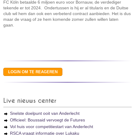
FC Köln betaalde 6 miljoen euro voor Bornauw, de verdediger
tekende er tot 2024. Ondertussen is hij er al titularis en de Duitse
club wil hem dan ook een verbeterd contract aanbieden. Het is dus
maar de vraag of ze hem komende zomer zullen willen laten
gaan.
Live nieuws center
Snelste doelpunt ooit van Anderlecht
Officieel: Boussaid vervoegt de Futures
Vol huis voor competitiestart van Anderlecht
RSCA vraagt informatie over Lukaku