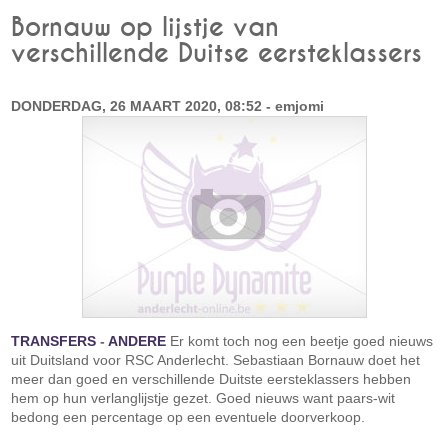
Bornauw op lijstje van
verschillende Duitse eersteklassers
DONDERDAG, 26 MAART 2020, 08:52 - emjomi
TRANSFERS
-
ANDERE
Er komt toch nog een beetje goed nieuws
uit Duitsland voor RSC Anderlecht. Sebastiaan Bornauw doet het
meer dan goed en verschillende Duitste eersteklassers hebben
hem op hun verlanglijstje gezet. Goed nieuws want paars-wit
bedong een percentage op een eventuele doorverkoop.