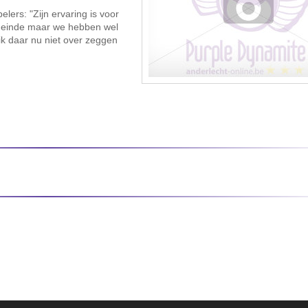
ers: "Zijn ervaring is voor
ten einde maar we hebben wel
k daar nu niet over zeggen