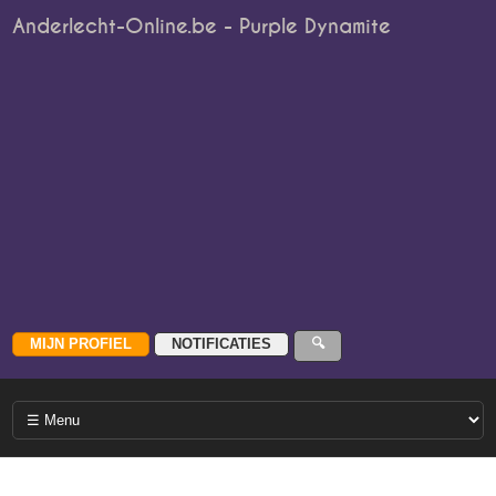
Anderlecht-Online.be - Purple Dynamite