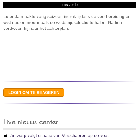
Lees verder
Lutonda maakte vorig seizoen indruk tijdens de voorbereiding en
wist nadien meermaals de wedstrijdselectie te halen. Nadien
verdween hij naar het achterplan.
Live nieuws center
Antwerp volgt situatie van Verschaeren op de voet