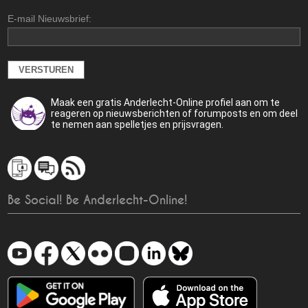
E-mail Nieuwsbrief:
Maak een gratis Anderlecht-Online profiel aan om te
reageren op nieuwsberichten of forumposts en om deel
te nemen aan spelletjes en prijsvragen.
Be Social! Be Anderlecht-Online!