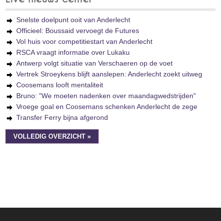
Snelste doelpunt ooit van Anderlecht
Officieel: Boussaid vervoegt de Futures
Vol huis voor competitiestart van Anderlecht
RSCA vraagt informatie over Lukaku
Antwerp volgt situatie van Verschaeren op de voet
Vertrek Stroeykens blijft aanslepen: Anderlecht zoekt uitweg
Coosemans looft mentaliteit
Bruno: "We moeten nadenken over maandagwedstrijden"
Vroege goal en Coosemans schenken Anderlecht de zege
Transfer Ferry bijna afgerond
VOLLEDIG OVERZICHT »