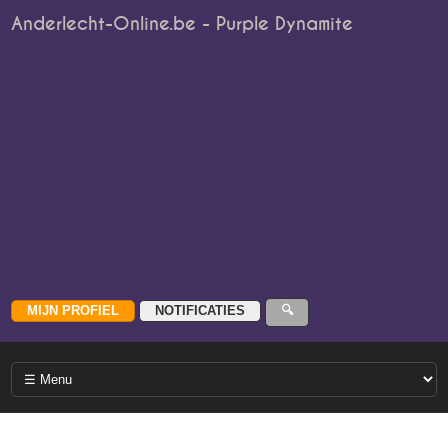
Anderlecht-Online.be - Purple Dynamite