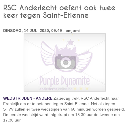
RSC Anderlecht oefent ook twee
keer tegen Saint-Etienne
DINSDAG, 14 JULI 2020, 09:49 - emjomi
WEDSTRIJDEN
-
ANDERE
Zaterdag trekt RSC Anderlecht naar
Frankrijk om er te oefenen tegen Saint-Etienne. Net als tegen
STVV zullen er twee wedstrijden van 60 minuten worden gespeeld.
De eerste wedstrijd wordt afgetrapt om 15.30 uur de tweede om
17.30 uur.