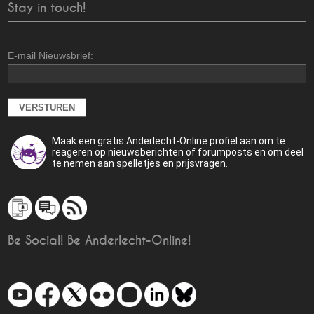
Stay in touch!
E-mail Nieuwsbrief:
Maak een gratis Anderlecht-Online profiel aan om te
reageren op nieuwsberichten of forumposts en om deel
te nemen aan spelletjes en prijsvragen.
Be Social! Be Anderlecht-Online!