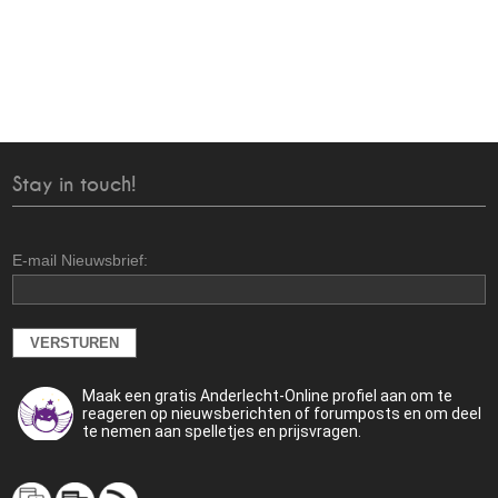
Stay in touch!
E-mail Nieuwsbrief:
Maak een gratis Anderlecht-Online profiel aan om te
reageren op nieuwsberichten of forumposts en om deel
te nemen aan spelletjes en prijsvragen.