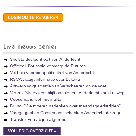
Live nieuws center
Snelste doelpunt ooit van Anderlecht
Officieel: Boussaid vervoegt de Futures
Vol huis voor competitiestart van Anderlecht
RSCA vraagt informatie over Lukaku
Antwerp volgt situatie van Verschaeren op de voet
Vertrek Stroeykens blijft aanslepen: Anderlecht zoekt uitweg
Coosemans looft mentaliteit
Bruno: "We moeten nadenken over maandagwedstrijden"
Vroege goal en Coosemans schenken Anderlecht de zege
Transfer Ferry bijna afgerond
VOLLEDIG OVERZICHT »