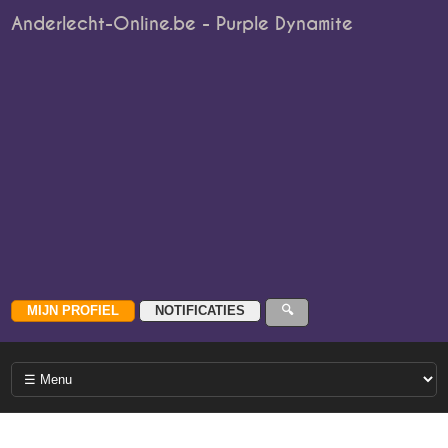
Anderlecht-Online.be - Purple Dynamite