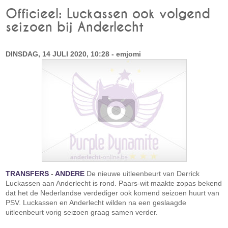
Officieel: Luckassen ook volgend
seizoen bij Anderlecht
DINSDAG, 14 JULI 2020, 10:28 - emjomi
TRANSFERS
-
ANDERE
De nieuwe uitleenbeurt van Derrick
Luckassen aan Anderlecht is rond. Paars-wit maakte zopas bekend
dat het de Nederlandse verdediger ook komend seizoen huurt van
PSV. Luckassen en Anderlecht wilden na een geslaagde
uitleenbeurt vorig seizoen graag samen verder.