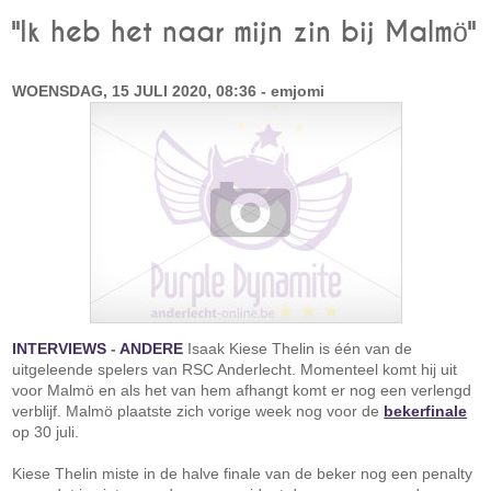
"Ik heb het naar mijn zin bij Malmö"
WOENSDAG, 15 JULI 2020, 08:36 - emjomi
INTERVIEWS
-
ANDERE
Isaak Kiese Thelin is één van de
uitgeleende spelers van RSC Anderlecht. Momenteel komt hij uit
voor Malmö en als het van hem afhangt komt er nog een verlengd
verblijf. Malmö plaatste zich vorige week nog voor de
bekerfinale
op 30 juli.
Kiese Thelin miste in de halve finale van de beker nog een penalty