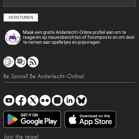
Maak een gratis Anderlecht-Online profiel aan om te
reageren op nieuwsberichten of forumposts en om deel
te nemen aan spelletjes en prijsvragen.
Be Social! Be Anderlecht-Online!
Join the team!