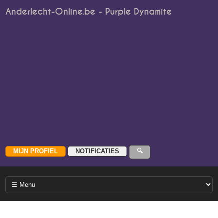
Anderlecht-Online.be - Purple Dynamite