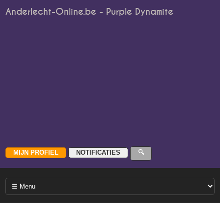
Anderlecht-Online.be - Purple Dynamite