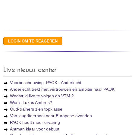
Live nieuws center
Voorbeschouwing: PAOK - Anderlecht
Anderlecht trekt met vertrouwen én ambitie naar PAOK
Wedstrijd live te volgen op VTM 2
Wie is Lukas Ambros?
Oud-trainers zien topklasse
Van jeugdtoernooi naar Europese avonden
PAOK heeft meer ervaring
Antman klaar voor debuut