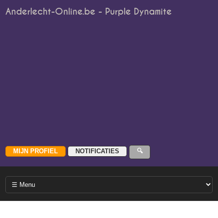
Anderlecht-Online.be - Purple Dynamite