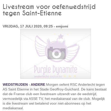
Livestream voor oefenwedstrijd
tegen Saint-Etienne
VRIJDAG, 17 JULI 2020, 09:25 - emjomi
WEDSTRIJDEN
-
ANDERE
Morgen oefent RSC Anderlecht tegen
AS Saint Etienne in het Stade Geoffroy-Guichard. De kans bestaat
dat de Franse club een livestream uitzendt van de wedstrijd,
vermoedelijk via ASSE TV, het mediakanaal van de club. Mogelijk
is die livestream wel betalend voor niet-abonnees op het
mediakanaal.