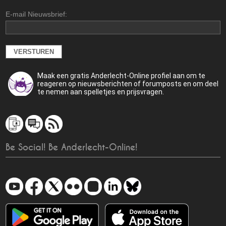
E-mail Nieuwsbrief:
Maak een gratis Anderlecht-Online profiel aan om te
reageren op nieuwsberichten of forumposts en om deel
te nemen aan spelletjes en prijsvragen.
Be Social! Be Anderlecht-Online!