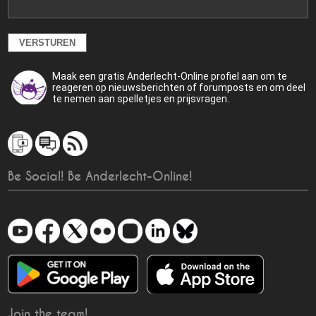
Maak een gratis Anderlecht-Online profiel aan om te
reageren op nieuwsberichten of forumposts en om deel
te nemen aan spelletjes en prijsvragen.
Be Social! Be Anderlecht-Online!
Join the team!