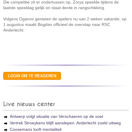
Die competitie zit er ondertussen op, Zorya speelde tijdens de
laatste speeldag gelijk en staat derde in rangschikking.
Volgens Oganov genieten de spelers nu van 2 weken vakantie, op
1 augustus maakt Bogdan officieel de overstap naar RSC
Anderlecht.
Live nieuws center
Antwerp volgt situatie van Verschaeren op de voet
Vertrek Stroeykens blijft aanslepen: Anderlecht zoekt uitweg
Coosemans looft mentaliteit