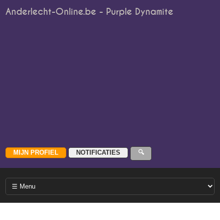
Anderlecht-Online.be - Purple Dynamite