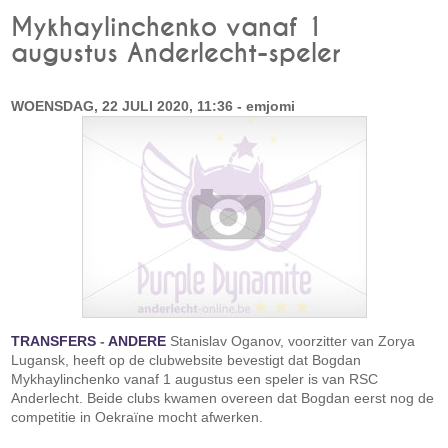
Mykhaylinchenko vanaf 1
augustus Anderlecht-speler
WOENSDAG, 22 JULI 2020, 11:36 - emjomi
TRANSFERS
-
ANDERE
Stanislav Oganov, voorzitter van Zorya
Lugansk, heeft op de clubwebsite bevestigt dat Bogdan
Mykhaylinchenko vanaf 1 augustus een speler is van RSC
Anderlecht. Beide clubs kwamen overeen dat Bogdan eerst nog de
competitie in Oekraïne mocht afwerken.