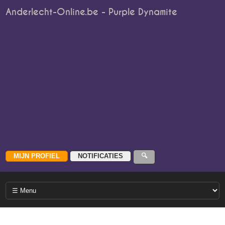
Anderlecht-Online.be - Purple Dynamite