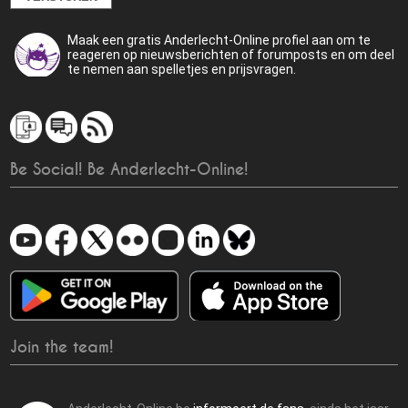
Maak een gratis Anderlecht-Online profiel aan om te
reageren op nieuwsberichten of forumposts en om deel
te nemen aan spelletjes en prijsvragen.
Be Social! Be Anderlecht-Online!
Join the team!