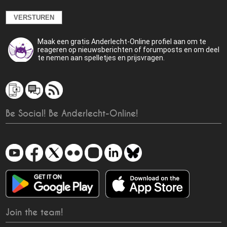
Maak een gratis Anderlecht-Online profiel aan om te
reageren op nieuwsberichten of forumposts en om deel
te nemen aan spelletjes en prijsvragen.
Be Social! Be Anderlecht-Online!
Join the team!