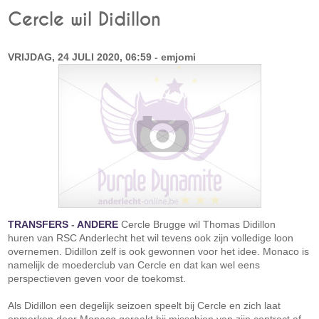
Cercle wil Didillon
VRIJDAG, 24 JULI 2020, 06:59 - emjomi
TRANSFERS
-
ANDERE
Cercle Brugge wil Thomas Didillon
huren van RSC Anderlecht het wil tevens ook zijn volledige loon
overnemen. Didillon zelf is ook gewonnen voor het idee. Monaco is
namelijk de moederclub van Cercle en dat kan wel eens
perspectieven geven voor de toekomst.
Als Didillon een degelijk seizoen speelt bij Cercle en zich laat