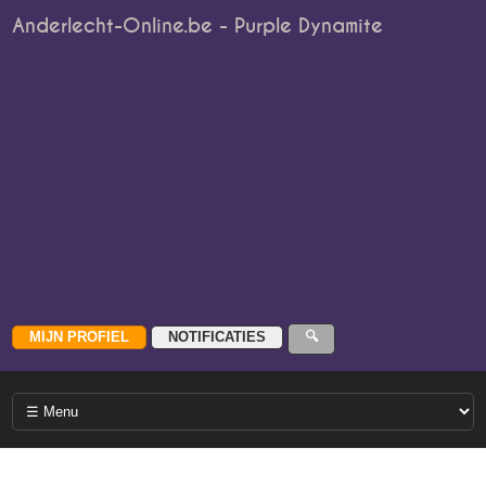
Anderlecht-Online.be - Purple Dynamite