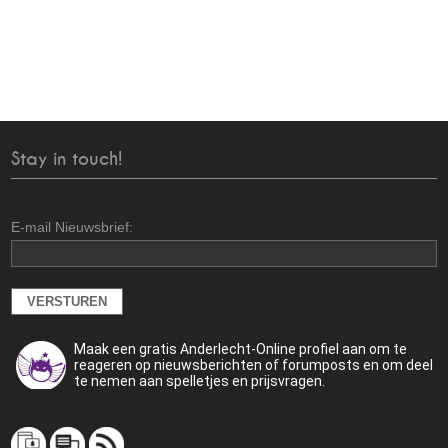
Stay in touch!
E-mail Nieuwsbrief:
Maak een gratis Anderlecht-Online profiel aan om te
reageren op nieuwsberichten of forumposts en om deel
te nemen aan spelletjes en prijsvragen.