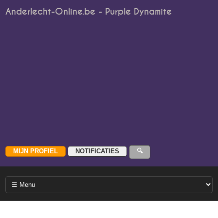
Anderlecht-Online.be - Purple Dynamite