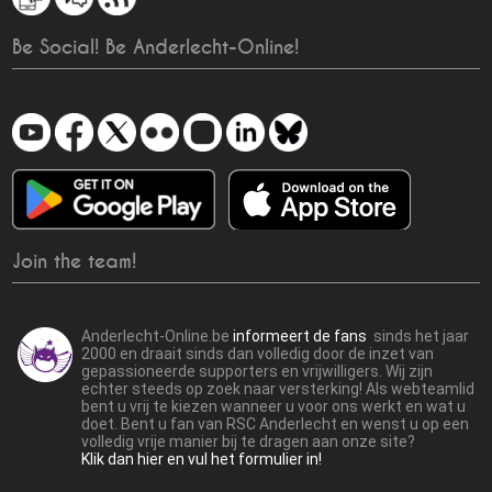
Be Social! Be Anderlecht-Online!
Join the team!
Anderlecht-Online.be
informeert de fans
sinds het jaar
2000 en draait sinds dan volledig door de inzet van
gepassioneerde supporters en vrijwilligers. Wij zijn
echter steeds op zoek naar versterking! Als webteamlid
bent u vrij te kiezen wanneer u voor ons werkt en wat u
doet. Bent u fan van RSC Anderlecht en wenst u op een
volledig vrije manier bij te dragen aan onze site?
Klik dan hier en vul het formulier in!