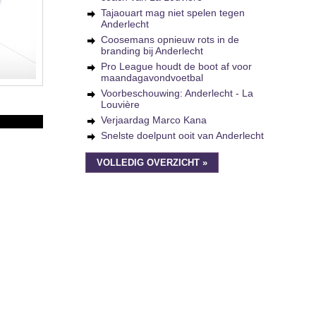
Tajaouart mag niet spelen tegen
Anderlecht
Coosemans opnieuw rots in de
branding bij Anderlecht
Pro League houdt de boot af voor
maandagavondvoetbal
Voorbeschouwing: Anderlecht - La
Louvière
Verjaardag Marco Kana
Snelste doelpunt ooit van Anderlecht
VOLLEDIG OVERZICHT »