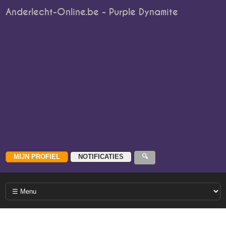
Anderlecht-Online.be - Purple Dynamite