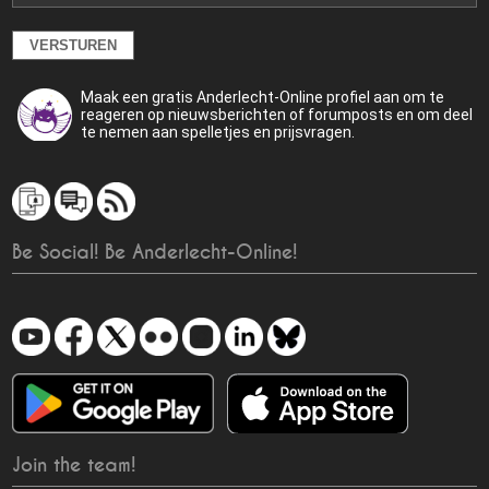
Maak een gratis Anderlecht-Online profiel aan om te
reageren op nieuwsberichten of forumposts en om deel
te nemen aan spelletjes en prijsvragen.
Be Social! Be Anderlecht-Online!
Join the team!