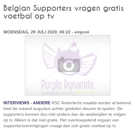
Belgian Supporters vragen gratis
voetbal op tv
WOENSDAG, 29 JULI 2020, 08:22 - emjomi
INTERVIEWS
-
ANDERE
RSC Anderlecht maakte eerder al bekend
heel de maand augustus achter gesloten deuren te spelen. De
supporters kunnen dus niet anders dan de wedstrijden te volgen
op tv. Alleen is dat niet gratis. Het overkoepelend orgaan van
supportersverenigingen vraagt dan ook gratis voetbal op tv.