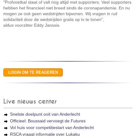
"Profvoetbal staat of valt nog altijd met supporters. Veel supporters
hebben het financieel niet breed sinds de coronapandemie. En nu
mogen ze ook geen wedstrijden bijwonen. Wij vragen in ruil
solidariteit door de wedstrijden gratis op tv te tonen",
aldus voorzitter Eddy Janssis.
Live nieuws center
Snelste doelpunt ooit van Anderlecht
Officieel: Boussaid vervoegt de Futures
Vol huis voor competitiestart van Anderlecht
RSCA vraagt informatie over Lukaku