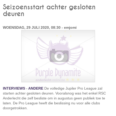
Seizoensstart achter gesloten
deuren
WOENSDAG, 29 JULI 2020, 08:30 - emjomi
INTERVIEWS
-
ANDERE
De volledige Jupiler Pro League zal
starten achter gesloten deuren. Vooralsnog was het enkel RSC
Anderlecht die zelf besliste om in augustus geen publiek toe te
laten. De Pro League heeft die beslissing nu voor alle clubs
doorgetrokken.