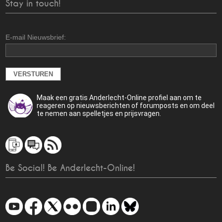
Stay in touch!
E-mail Nieuwsbrief:
Maak een gratis Anderlecht-Online profiel aan om te
reageren op nieuwsberichten of forumposts en om deel
te nemen aan spelletjes en prijsvragen.
Be Social! Be Anderlecht-Online!