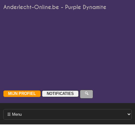
Anderlecht-Online.be - Purple Dynamite