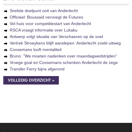
Snelste doelpunt ooit van Anderlecht
Officieel: Boussaid vervoegt de Futures
Vol huis voor competitiestart van Anderlecht
RSCA vraagt informatie over Lukaku
Antwerp volgt situatie van Verschaeren op de voet
Vertrek Stroeykens blijft aanslepen: Anderlecht zoekt uitweg
Coosemans looft mentaliteit
Bruno: "We moeten nadenken over maandagwedstrijden"
Vroege goal en Coosemans schenken Anderlecht de zege
Transfer Ferry bijna afgerond
VOLLEDIG OVERZICHT »