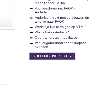
maar zonder Saliba
Voorbeschouwing: PAOK -
Anderlecht
Anderlecht trekt met vertrouwen én
ambitie naar PAOK
Wedstrijd live te volgen op VTM 2
Wie is Lukas Ambros?
Oud-trainers zien topklasse
Van jeugdtoernooi naar Europese
avonden
VOLLEDIG OVERZICHT »