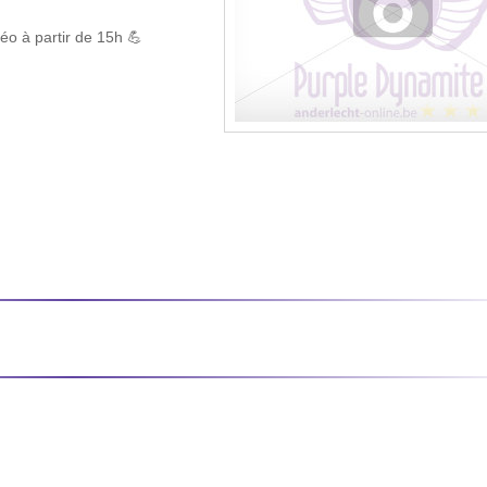
déo à partir de 15h 💪