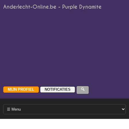
Anderlecht-Online.be - Purple Dynamite