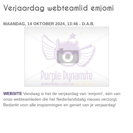
Verjaardag webteamlid emjomi
MAANDAG, 14 OKTOBER 2024, 13:46 - D.A.B.
WEBSITE
Vandaag is het de verjaardag van 'emjomi', één van
onze webteamleden die het Nederlandstalig nieuws verzorgt.
Bedankt voor alle inspanningen en geniet van je verjaardag!