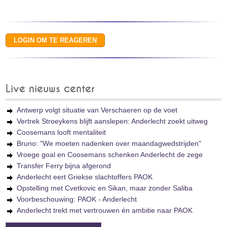
Live nieuws center
Antwerp volgt situatie van Verschaeren op de voet
Vertrek Stroeykens blijft aanslepen: Anderlecht zoekt uitweg
Coosemans looft mentaliteit
Bruno: "We moeten nadenken over maandagwedstrijden"
Vroege goal en Coosemans schenken Anderlecht de zege
Transfer Ferry bijna afgerond
Anderlecht eert Griekse slachtoffers PAOK
Opstelling met Cvetkovic en Sikan, maar zonder Saliba
Voorbeschouwing: PAOK - Anderlecht
Anderlecht trekt met vertrouwen én ambitie naar PAOK