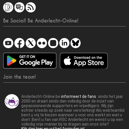
Be Social! Be Anderlecht-Online!
Join the team!
Anderlecht-Online.be
informeert de fans
sinds het jaar
2000 en draait sinds dan volledig door de inzet van
gepassioneerde supporters en vrijwilligers. Wij zijn
echter steeds op zoek naar versterking! Als webteamlid
bent u vrij te kiezen wanneer u voor ons werkt en wat u
doet. Bent u fan van RSC Anderlecht en wenst u op een
volledig vrije manier bij te dragen aan onze site?
Klik dan hier en vul het formulier in!