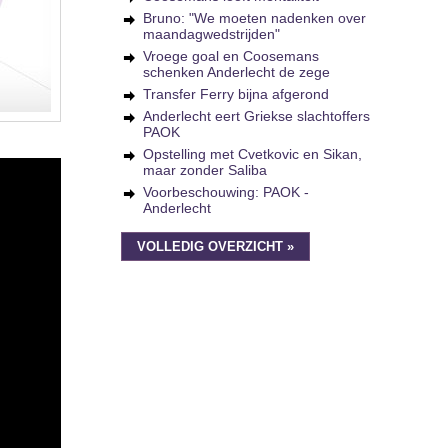
Bruno: "We moeten nadenken over
maandagwedstrijden"
Vroege goal en Coosemans
schenken Anderlecht de zege
Transfer Ferry bijna afgerond
Anderlecht eert Griekse slachtoffers
PAOK
Opstelling met Cvetkovic en Sikan,
maar zonder Saliba
Voorbeschouwing: PAOK -
Anderlecht
VOLLEDIG OVERZICHT »