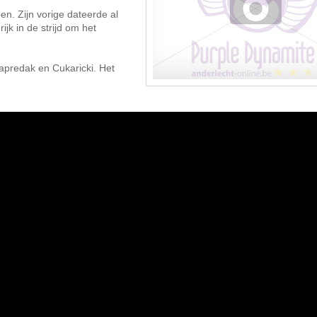
en. Zijn vorige dateerde al
ijk in de strijd om het
Napredak en Cukaricki. Het