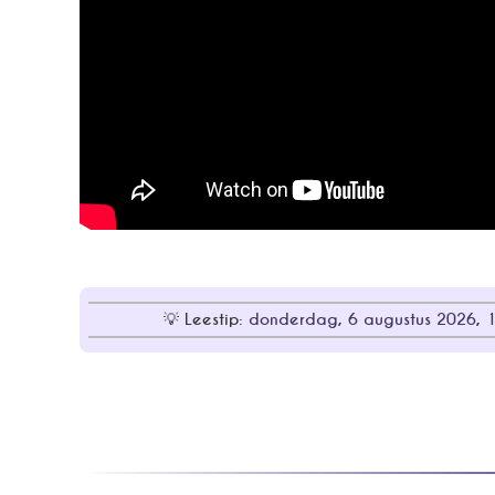
Leestip:
donderdag, 6 augustus 2026, 18