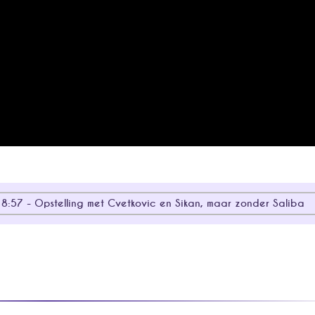
:57 - Opstelling met Cvetkovic en Sikan, maar zonder Saliba