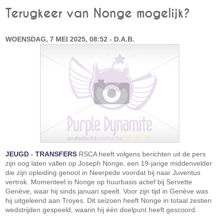
Terugkeer van Nonge mogelijk?
WOENSDAG, 7 MEI 2025, 08:52 - D.A.B.
JEUGD
-
TRANSFERS
RSCA heeft volgens berichten uit de pers
zijn oog laten vallen op Joseph Nonge, een 19-jarige middenvelder
die zijn opleiding genoot in Neerpede voordat hij naar Juventus
vertrok. Momenteel is Nonge op huurbasis actief bij Servette
Genève, waar hij sinds januari speelt. Voor zijn tijd in Genève was
hij uitgeleend aan Troyes. Dit seizoen heeft Nonge in totaal zestien
wedstrijden gespeeld, waarin hij één doelpunt heeft gescoord.