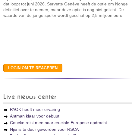
dat loopt tot juni 2026. Servette Genève heeft de optie om Nonge
definitief over te nemen, maar deze optie is nog niet gelicht. De
waarde van de jonge speler wordt geschat op 2,5 miljoen euro.
Live nieuws center
PAOK heeft meer ervaring
Antman klaar voor debuut
Coucke reist mee naar cruciale Europese opdracht
Njie is te duur geworden voor RSCA