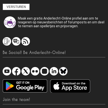
Maak een gratis Anderlecht-Online profiel aan om te
reageren op nieuwsberichten of forumposts en om deel
te nemen aan spelletjes en prijsvragen.
Be Social! Be Anderlecht-Online!
Join the team!