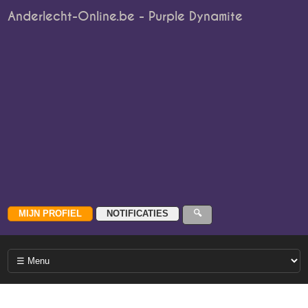
Anderlecht-Online.be - Purple Dynamite