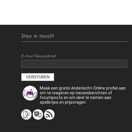
Stay in touch!
E-mail Nieuwsbrief:
Maak een gratis Anderlecht-Online profiel aan
om te reageren op nieuwsberichten of
forumposts en om deel te nemen aan
spelletjes en prijsvragen.