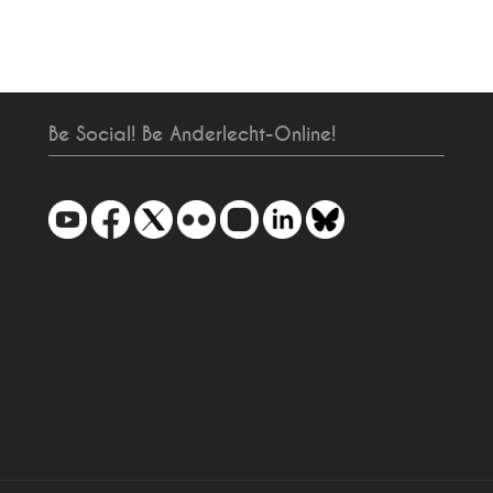
Be Social! Be Anderlecht-Online!