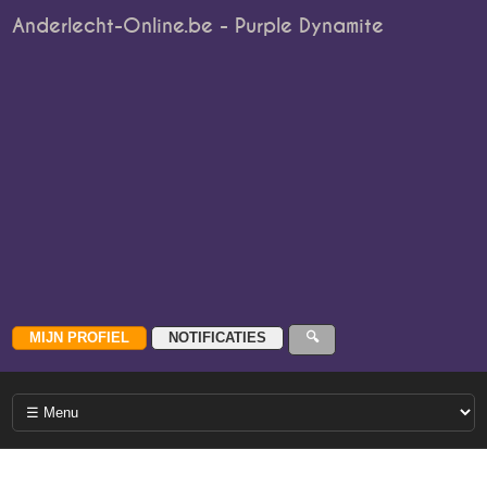
Anderlecht-Online.be - Purple Dynamite