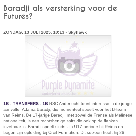
Baradji als versterking voor de
Futures?
ZONDAG, 13 JULI 2025, 10:13 - Skyhawk
1B
-
TRANSFERS
-
1B
RSC Anderlecht toont interesse in de jonge
aanvaller Adama Baradji, die momenteel speelt voor het B-team
van Reims. De 17-jarige Baradji, met zowel de Franse als Malinese
nationaliteit, is een rechtsbenige spits die ook op de flanken
inzetbaar is. Baradji speelt sinds zijn U17-periode bij Reims en
begon zijn opleiding bij Creil Formation. Dit seizoen heeft hij 26