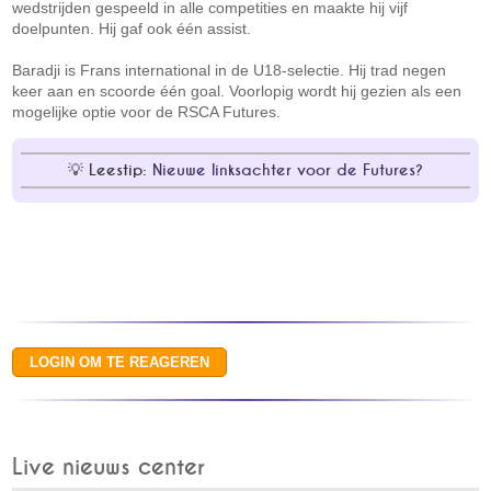
wedstrijden gespeeld in alle competities en maakte hij vijf
doelpunten. Hij gaf ook één assist.
Baradji is Frans international in de U18-selectie. Hij trad negen
keer aan en scoorde één goal. Voorlopig wordt hij gezien als een
mogelijke optie voor de RSCA Futures.
Leestip:
Nieuwe linksachter voor de Futures?
Live nieuws center