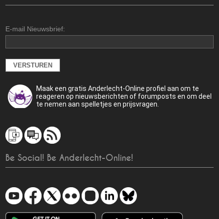
E-mail Nieuwsbrief:
Maak een gratis Anderlecht-Online profiel aan om te
reageren op nieuwsberichten of forumposts en om deel
te nemen aan spelletjes en prijsvragen.
Be Social! Be Anderlecht-Online!