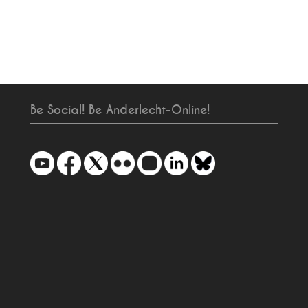
Be Social! Be Anderlecht-Online!