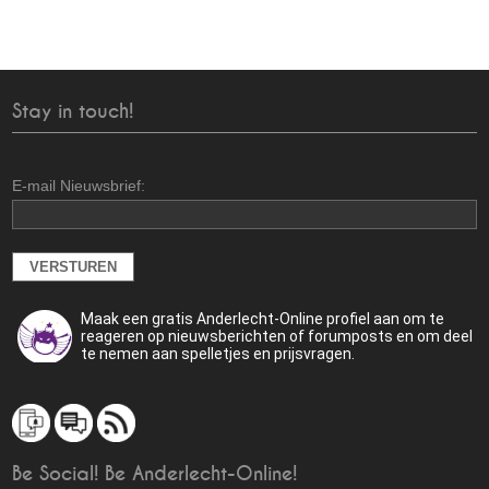
Stay in touch!
E-mail Nieuwsbrief:
Maak een gratis Anderlecht-Online profiel aan om te
reageren op nieuwsberichten of forumposts en om deel
te nemen aan spelletjes en prijsvragen.
Be Social! Be Anderlecht-Online!