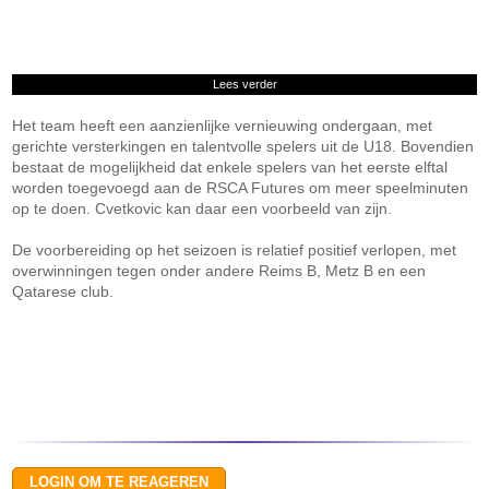
Lees verder
Het team heeft een aanzienlijke vernieuwing ondergaan, met
gerichte versterkingen en talentvolle spelers uit de U18. Bovendien
bestaat de mogelijkheid dat enkele spelers van het eerste elftal
worden toegevoegd aan de RSCA Futures om meer speelminuten
op te doen. Cvetkovic kan daar een voorbeeld van zijn.
De voorbereiding op het seizoen is relatief positief verlopen, met
overwinningen tegen onder andere Reims B, Metz B en een
Qatarese club.