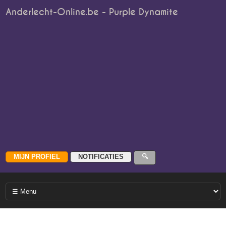
Anderlecht-Online.be - Purple Dynamite