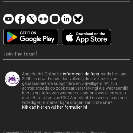
Join the team!
Anderlecht-Online.be
informeert de fans
sinds het jaar
2000 en draait sinds dan volledig door de inzet van
gepassioneerde supporters en vrijwilligers. Wij zijn
echter steeds op zoek naar versterking! Als webteamlid
bent u vrij te kiezen wanneer u voor ons werkt en wat u
doet. Bent u fan van RSC Anderlecht en wenst u op een
volledig vrije manier bij te dragen aan onze site?
Klik dan hier en vul het formulier in!