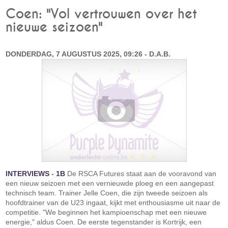
Coen: "Vol vertrouwen over het
nieuwe seizoen"
DONDERDAG, 7 AUGUSTUS 2025, 09:26 - D.A.B.
INTERVIEWS
-
1B
De RSCA Futures staat aan de vooravond van
een nieuw seizoen met een vernieuwde ploeg en een aangepast
technisch team. Trainer Jelle Coen, die zijn tweede seizoen als
hoofdtrainer van de U23 ingaat, kijkt met enthousiasme uit naar de
competitie. "We beginnen het kampioenschap met een nieuwe
energie," aldus Coen. De eerste tegenstander is Kortrijk, een