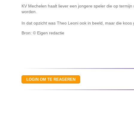
KV Mechelen haalt liever een jongere speler die op termijn
worden.
In dat opzicht was Theo Leoni ook in beeld, maar die koos
Bron: © Eigen redactie