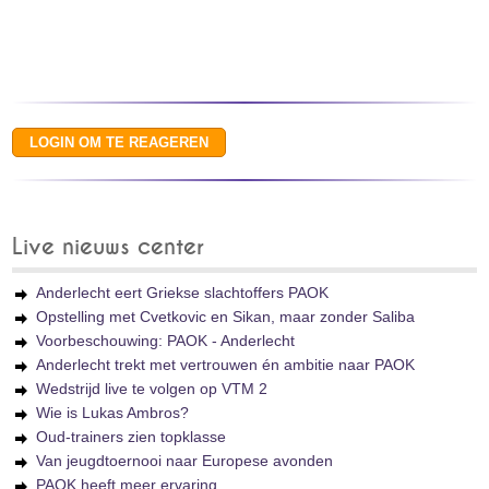
Live nieuws center
Anderlecht eert Griekse slachtoffers PAOK
Opstelling met Cvetkovic en Sikan, maar zonder Saliba
Voorbeschouwing: PAOK - Anderlecht
Anderlecht trekt met vertrouwen én ambitie naar PAOK
Wedstrijd live te volgen op VTM 2
Wie is Lukas Ambros?
Oud-trainers zien topklasse
Van jeugdtoernooi naar Europese avonden
PAOK heeft meer ervaring