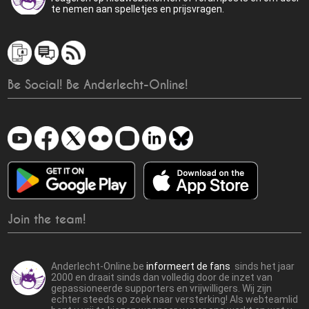
te nemen aan spelletjes en prijsvragen.
Be Social! Be Anderlecht-Online!
Join the team!
Anderlecht-Online.be
informeert de fans
sinds het jaar
2000 en draait sinds dan volledig door de inzet van
gepassioneerde supporters en vrijwilligers. Wij zijn
echter steeds op zoek naar versterking! Als webteamlid