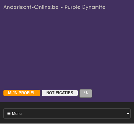
Anderlecht-Online.be - Purple Dynamite