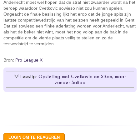
Anderlecht moet wel hopen dat de straf niet zwaarder wordt na het
beroep waardoor Cvetkovic sowieso niet zou kunnen spelen.
Ongeacht de finale beslissing lijkt het erop dat de jonge spits zijn
laatste competitiewedstrijd van het seizoen heeft gespeeld in Gent.
Dat zal sowieso een flinke aderlating worden voor Anderlecht, want
als het de beker niet wint, moet het nog volop aan de bak in de
competitie om de vierde plaats veilig te stellen en zo de
testwedstrijd te vermijden.
Bron:
Pro League X
Leestip:
Opstelling met Cvetkovic en Sikan, maar
zonder Saliba