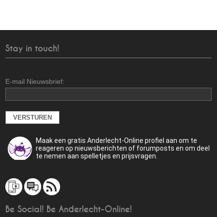
Stay in touch!
E-mail Nieuwsbrief:
Maak een gratis Anderlecht-Online profiel aan om te
reageren op nieuwsberichten of forumposts en om deel
te nemen aan spelletjes en prijsvragen.
Be Social! Be Anderlecht-Online!