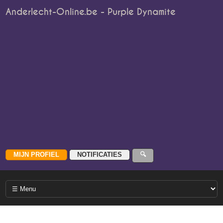
Anderlecht-Online.be - Purple Dynamite