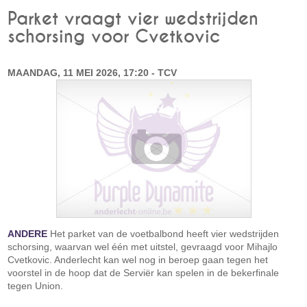
Parket vraagt vier wedstrijden
schorsing voor Cvetkovic
MAANDAG, 11 MEI 2026, 17:20 - TCV
ANDERE
Het parket van de voetbalbond heeft vier wedstrijden
schorsing, waarvan wel één met uitstel, gevraagd voor Mihajlo
Cvetkovic. Anderlecht kan wel nog in beroep gaan tegen het
voorstel in de hoop dat de Serviër kan spelen in de bekerfinale
tegen Union.