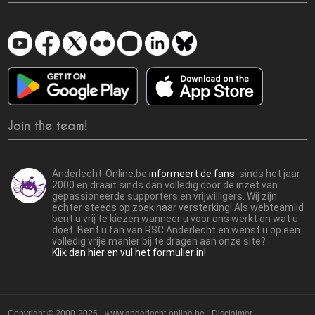
Join the team!
Anderlecht-Online.be
informeert de fans
sinds het jaar
2000 en draait sinds dan volledig door de inzet van
gepassioneerde supporters en vrijwilligers. Wij zijn
echter steeds op zoek naar versterking! Als webteamlid
bent u vrij te kiezen wanneer u voor ons werkt en wat u
doet. Bent u fan van RSC Anderlecht en wenst u op een
volledig vrije manier bij te dragen aan onze site?
Klik dan hier en vul het formulier in!
Copyright © 2000-2026 - www.anderlecht-online.be - Disclaimer