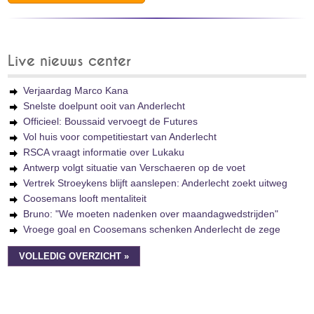
Live nieuws center
Verjaardag Marco Kana
Snelste doelpunt ooit van Anderlecht
Officieel: Boussaid vervoegt de Futures
Vol huis voor competitiestart van Anderlecht
RSCA vraagt informatie over Lukaku
Antwerp volgt situatie van Verschaeren op de voet
Vertrek Stroeykens blijft aanslepen: Anderlecht zoekt uitweg
Coosemans looft mentaliteit
Bruno: "We moeten nadenken over maandagwedstrijden"
Vroege goal en Coosemans schenken Anderlecht de zege
VOLLEDIG OVERZICHT »