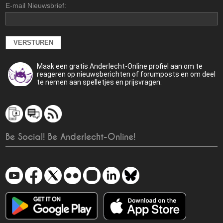
E-mail Nieuwsbrief:
Maak een gratis Anderlecht-Online profiel aan om te
reageren op nieuwsberichten of forumposts en om deel
te nemen aan spelletjes en prijsvragen.
Be Social! Be Anderlecht-Online!