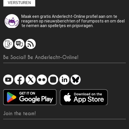
Maak een gratis Anderlecht-Online profiel aan om te
reageren op nieuwsberichten of forumposts en om deel
te nemen aan spelletjes en prijsvragen.
Be Social! Be Anderlecht-Online!
Join the team!