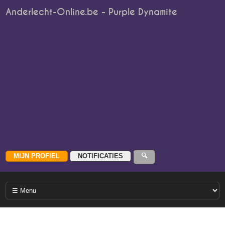
Anderlecht-Online.be - Purple Dynamite