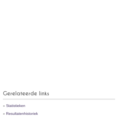
Gerelateerde links
»
Statistieken
»
Resultatenhistoriek