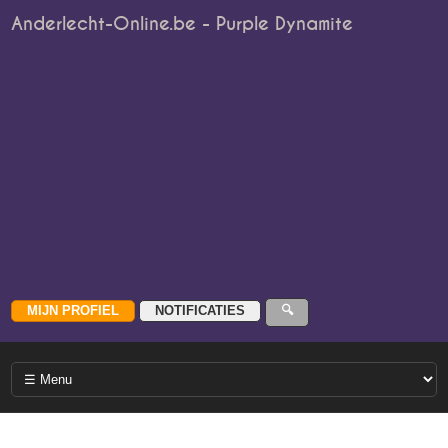
Anderlecht-Online.be - Purple Dynamite