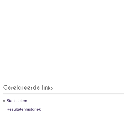
Gerelateerde links
»
Statistieken
»
Resultatenhistoriek