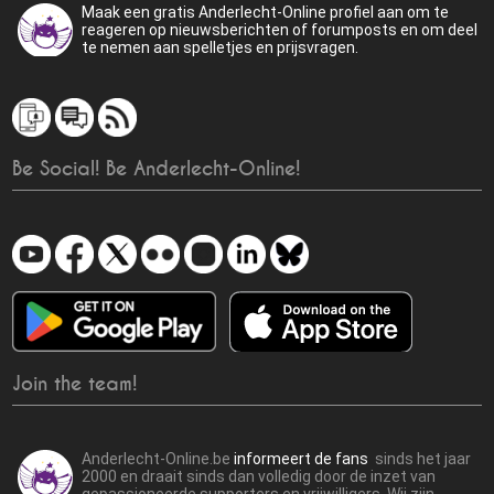
Maak een gratis Anderlecht-Online profiel aan om te
reageren op nieuwsberichten of forumposts en om deel
te nemen aan spelletjes en prijsvragen.
Be Social! Be Anderlecht-Online!
Join the team!
Anderlecht-Online.be
informeert de fans
sinds het jaar
2000 en draait sinds dan volledig door de inzet van