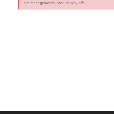
niet meer gespeeld, noch de play-offs.