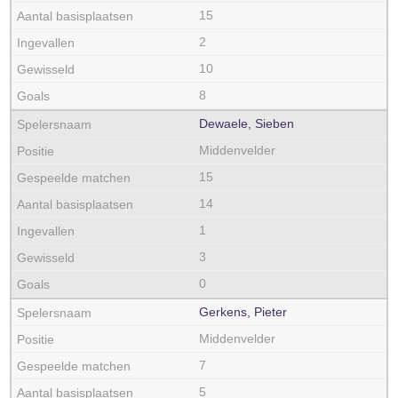
15
2
10
8
Dewaele, Sieben
Middenvelder
15
14
1
3
0
Gerkens, Pieter
Middenvelder
7
5