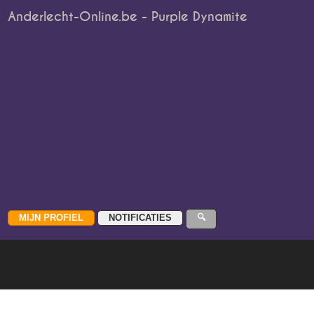
Anderlecht-Online.be - Purple Dynamite