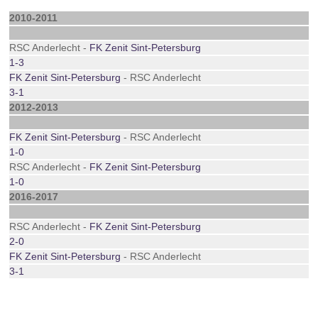
2010-2011
RSC Anderlecht -
FK Zenit Sint-Petersburg
1-3
FK Zenit Sint-Petersburg
- RSC Anderlecht
3-1
2012-2013
FK Zenit Sint-Petersburg
- RSC Anderlecht
1-0
RSC Anderlecht -
FK Zenit Sint-Petersburg
1-0
2016-2017
RSC Anderlecht -
FK Zenit Sint-Petersburg
2-0
FK Zenit Sint-Petersburg
- RSC Anderlecht
3-1