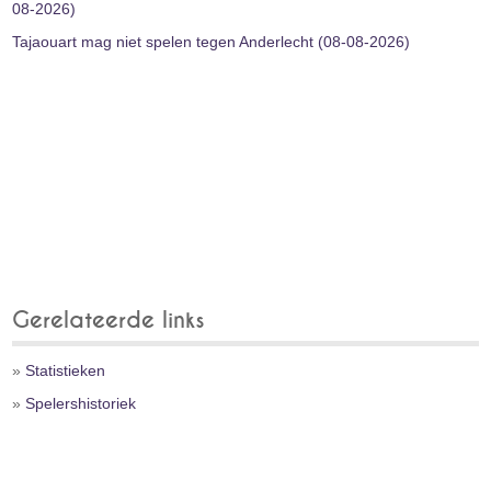
08-2026)
Tajaouart mag niet spelen tegen Anderlecht (08-08-2026)
Gerelateerde links
»
Statistieken
»
Spelershistoriek