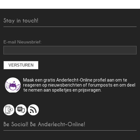
Stay in touch!
E-mail Nieuwsbrief:
Maak een gratis Anderlecht-Online profiel aan om te
reageren op nieuwsberichten of forumposts en om deel
te nemen aan spelletjes en prijsvragen.
Be Social! Be Anderlecht-Online!