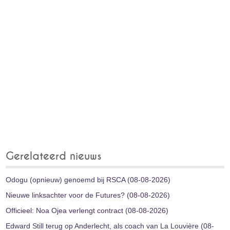
Gerelateerd nieuws
Odogu (opnieuw) genoemd bij RSCA (08-08-2026)
Nieuwe linksachter voor de Futures? (08-08-2026)
Officieel: Noa Ojea verlengt contract (08-08-2026)
Edward Still terug op Anderlecht, als coach van La Louvière (08-