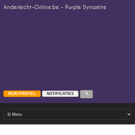
Anderlecht-Online.be - Purple Dynamite