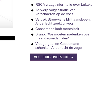
RSCA vraagt informatie over Lukaku
Antwerp volgt situatie van
Verschaeren op de voet
Vertrek Stroeykens blijft aanslepen:
Anderlecht zoekt uitweg
Coosemans looft mentaliteit
Bruno: "We moeten nadenken over
maandagwedstrijden"
Vroege goal en Coosemans
schenken Anderlecht de zege
VOLLEDIG OVERZICHT »