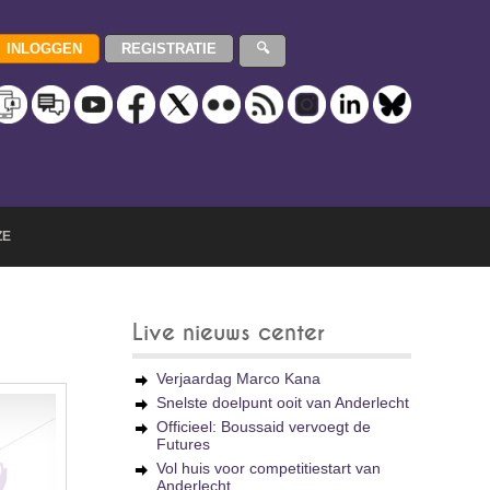
ZE
Live nieuws center
Verjaardag Marco Kana
Snelste doelpunt ooit van Anderlecht
Officieel: Boussaid vervoegt de
Futures
Vol huis voor competitiestart van
Anderlecht