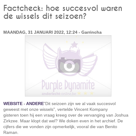
Factcheck: hoe succesvol waren
de wissels dit seizoen?
MAANDAG, 31 JANUARI 2022, 12:24 - Garrincha
WEBSITE
-
ANDERE
"Dit seizoen zijn we al vaak succesvol
geweest met onze wissels", vertelde Vincent Kompany
gisteren toen hij een vraag kreeg over de vervanging van Joshua
Zirkzee. Maar klopt dat wel? We doken even in het archief. De
cijfers die we vonden zijn opmerkelijk, vooral die van Benito
Raman.