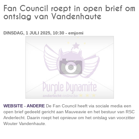
Fan Council roept in open brief om
ontslag van Vandenhaute
DINSDAG, 1 JULI 2025, 10:30 - emjomi
WEBSITE
-
ANDERE
De Fan Council heeft via sociale media een
open brief gedeeld gericht aan Mauveavie en het bestuur van RSC
Anderlecht. Daarin roept het opnieuw om het ontslag van voorzitter
Wouter Vandenhaute.