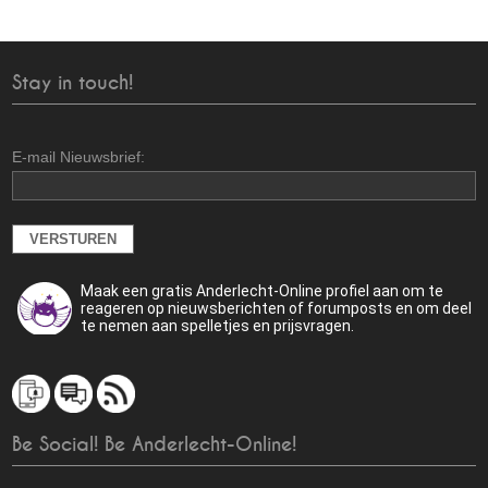
Stay in touch!
E-mail Nieuwsbrief:
Maak een gratis Anderlecht-Online profiel aan om te
reageren op nieuwsberichten of forumposts en om deel
te nemen aan spelletjes en prijsvragen.
Be Social! Be Anderlecht-Online!