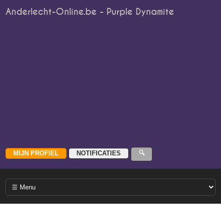
Anderlecht-Online.be - Purple Dynamite