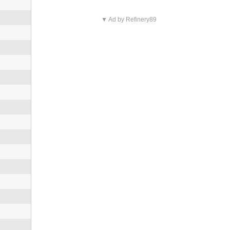
▼ Ad by Refinery89