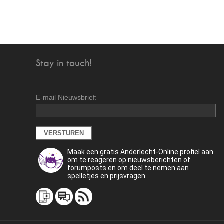
Stay in touch!
E-mail Nieuwsbrief:
Maak een gratis Anderlecht-Online profiel aan
om te reageren op nieuwsberichten of
forumposts en om deel te nemen aan
spelletjes en prijsvragen.