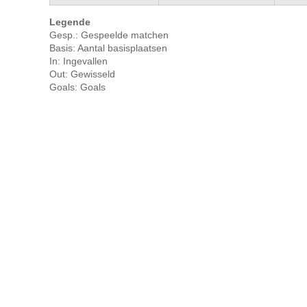
Legende
Gesp.: Gespeelde matchen
Basis: Aantal basisplaatsen
In: Ingevallen
Out: Gewisseld
Goals: Goals