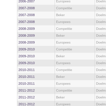
2006‑2007
Europees
Doelm
2007‑2008
Competitie
Doelm
2007‑2008
Beker
Doelm
2007‑2008
Europees
Doelm
2008‑2009
Competitie
Doelm
2008‑2009
Beker
Doelm
2008‑2009
Europees
Doelm
2009‑2010
Competitie
Doelm
2009‑2010
Beker
Doelm
2009‑2010
Europees
Doelm
2010‑2011
Competitie
Doelm
2010‑2011
Beker
Doelm
2010‑2011
Europees
Doelm
2011‑2012
Competitie
Doelm
2011‑2012
Beker
Doelm
2011‑2012
Europees
Doelm