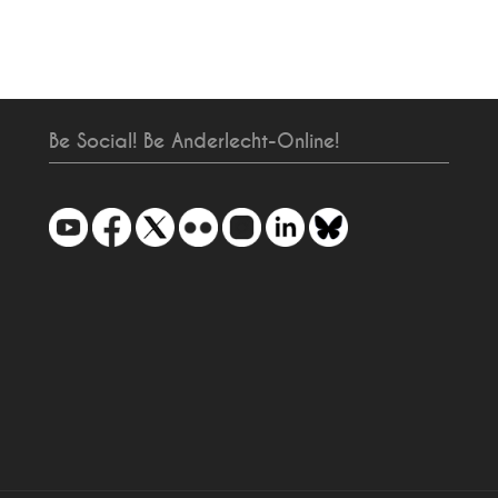
Be Social! Be Anderlecht-Online!