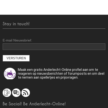
Stay in touch!
E-mail Nieuwsbrief:
Maak een gratis Anderlecht-Online profiel aan om te
reageren op nieuwsberichten of forumposts en om deel
te nemen aan spelletjes en prijsvragen.
Be Social! Be Anderlecht-Online!