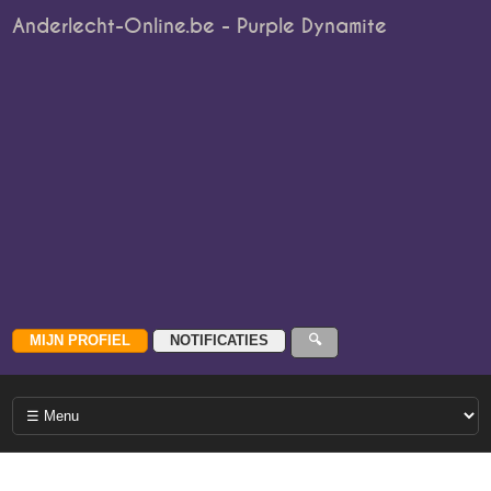
Anderlecht-Online.be - Purple Dynamite