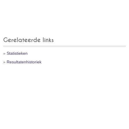
Gerelateerde links
»
Statistieken
»
Resultatenhistoriek