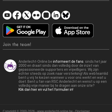
Join the team!
Anderlecht-Online.be
informeert de fans
sinds het jaar
2000 en draait sinds dan volledig door de inzet van
gepassioneerde supporters en vrijwilligers. Wij zijn
echter steeds op zoek naar versterking! Als webteamlid
bent u vrij te kiezen wanneer u voor ons werkt en wat u
doet. Bent u fan van RSC Anderlecht en wenst u op een
volledig vrije manier bij te dragen aan onze site?
Klik dan hier en vul het formulier in!
Copyright © 2000-2026 - www.anderlecht-online.be - Disclaimer