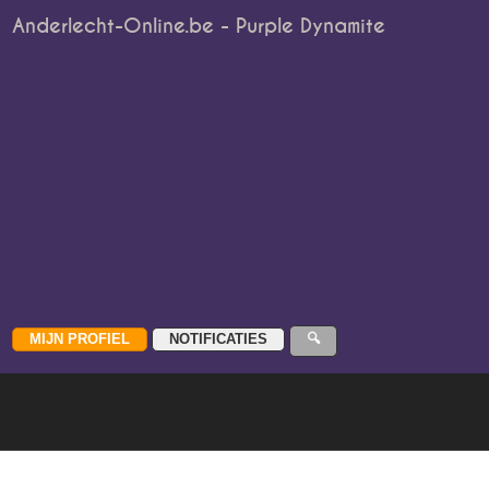
Anderlecht-Online.be - Purple Dynamite