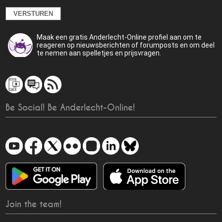
Maak een gratis Anderlecht-Online profiel aan om te
reageren op nieuwsberichten of forumposts en om deel
te nemen aan spelletjes en prijsvragen.
Be Social! Be Anderlecht-Online!
Join the team!