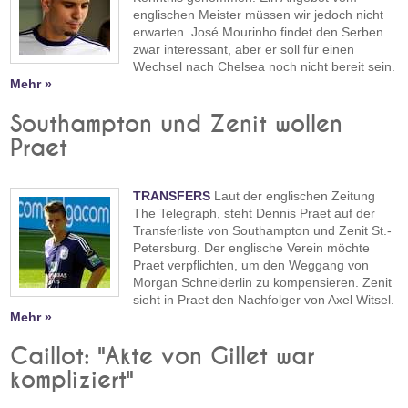
englischen Meister müssen wir jedoch nicht
erwarten. José Mourinho findet den Serben
zwar interessant, aber er soll für einen
Wechsel nach Chelsea noch nicht bereit sein.
Mehr »
Southampton und Zenit wollen
Praet
TRANSFERS
Laut der englischen Zeitung
The Telegraph, steht Dennis Praet auf der
Transferliste von Southampton und Zenit St.-
Petersburg. Der englische Verein möchte
Praet verpflichten, um den Weggang von
Morgan Schneiderlin zu kompensieren. Zenit
sieht in Praet den Nachfolger von Axel Witsel.
Mehr »
Caillot: "Akte von Gillet war
kompliziert"