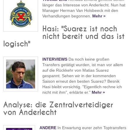
länger das Interesse von Anderlecht. Nun hat
Manager Herman Van Holsbeeck mit den
Verhandlungen begonnen.
Mehr »
Hasi: "Suarez ist noch
nicht bereit und das ist
logisch"
INTERVIEWS
Da noch keine großen
Transfers getätigt wurden, ist man vor allem
auf die Rückkehr von Matias Suarez
gespannt. Sehen wir in der kommenden
Saison erneut den besten Suarez? Besnik
Hasi bleibt vorsichtig. "Eigentlich rechne ich
nicht mit ihm", erklärte er."
Mehr »
Analyse: die Zentralverteidiger
von Anderlecht
ANDERE
In Erwartung eurer zehn Toptransfers