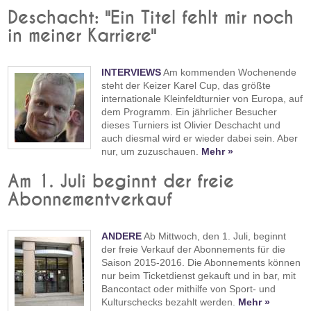
Deschacht: "Ein Titel fehlt mir noch
in meiner Karriere"
INTERVIEWS
Am kommenden Wochenende
steht der Keizer Karel Cup, das größte
internationale Kleinfeldturnier von Europa, auf
dem Programm. Ein jährlicher Besucher
dieses Turniers ist Olivier Deschacht und
auch diesmal wird er wieder dabei sein. Aber
nur, um zuzuschauen.
Mehr »
Am 1. Juli beginnt der freie
Abonnementverkauf
ANDERE
Ab Mittwoch, den 1. Juli, beginnt
der freie Verkauf der Abonnements für die
Saison 2015-2016. Die Abonnements können
nur beim Ticketdienst gekauft und in bar, mit
Bancontact oder mithilfe von Sport- und
Kulturschecks bezahlt werden.
Mehr »