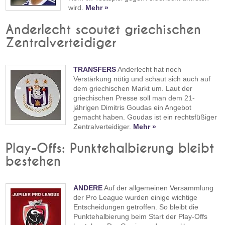
wird.
Mehr »
Anderlecht scoutet griechischen
Zentralverteidiger
TRANSFERS
Anderlecht hat noch
Verstärkung nötig und schaut sich auch auf
dem griechischen Markt um. Laut der
griechischen Presse soll man dem 21-
jährigen Dimitris Goudas ein Angebot
gemacht haben. Goudas ist ein rechtsfüßiger
Zentralverteidiger.
Mehr »
Play-Offs: Punktehalbierung bleibt
bestehen
ANDERE
Auf der allgemeinen Versammlung
der Pro League wurden einige wichtige
Entscheidungen getroffen. So bleibt die
Punktehalbierung beim Start der Play-Offs