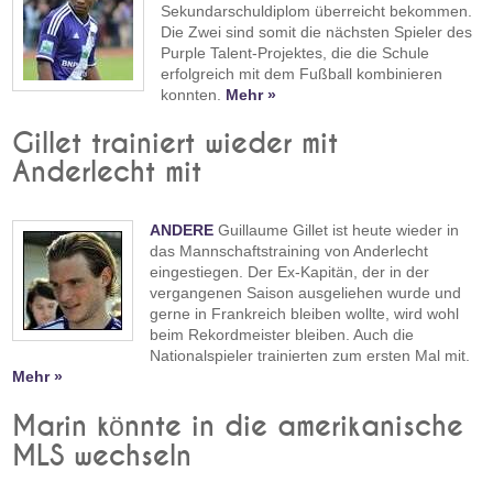
Sekundarschuldiplom überreicht bekommen.
Die Zwei sind somit die nächsten Spieler des
Purple Talent-Projektes, die die Schule
erfolgreich mit dem Fußball kombinieren
konnten.
Mehr »
Gillet trainiert wieder mit
Anderlecht mit
ANDERE
Guillaume Gillet ist heute wieder in
das Mannschaftstraining von Anderlecht
eingestiegen. Der Ex-Kapitän, der in der
vergangenen Saison ausgeliehen wurde und
gerne in Frankreich bleiben wollte, wird wohl
beim Rekordmeister bleiben. Auch die
Nationalspieler trainierten zum ersten Mal mit.
Mehr »
Marin könnte in die amerikanische
MLS wechseln