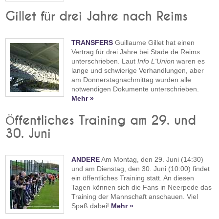
Gillet für drei Jahre nach Reims
TRANSFERS
Guillaume Gillet hat einen
Vertrag für drei Jahre bei Stade de Reims
unterschrieben. Laut
Info L'Union
waren es
lange und schwierige Verhandlungen, aber
am Donnerstagnachmittag wurden alle
notwendigen Dokumente unterschrieben.
Mehr »
Öffentliches Training am 29. und
30. Juni
ANDERE
Am Montag, den 29. Juni (14:30)
und am Dienstag, den 30. Juni (10:00) findet
ein öffentliches Training statt. An diesen
Tagen können sich die Fans in Neerpede das
Training der Mannschaft anschauen. Viel
Spaß dabei!
Mehr »