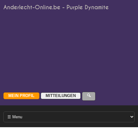
Anderlecht-Online.be - Purple Dynamite