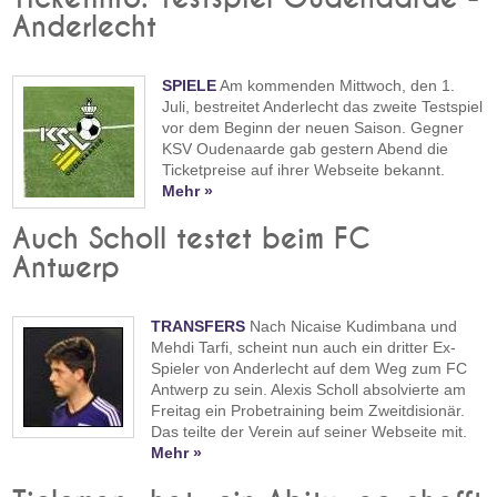
Anderlecht
SPIELE
Am kommenden Mittwoch, den 1.
Juli, bestreitet Anderlecht das zweite Testspiel
vor dem Beginn der neuen Saison. Gegner
KSV Oudenaarde gab gestern Abend die
Ticketpreise auf ihrer Webseite bekannt.
Mehr »
Auch Scholl testet beim FC
Antwerp
TRANSFERS
Nach Nicaise Kudimbana und
Mehdi Tarfi, scheint nun auch ein dritter Ex-
Spieler von Anderlecht auf dem Weg zum FC
Antwerp zu sein. Alexis Scholl absolvierte am
Freitag ein Probetraining beim Zweitdisionär.
Das teilte der Verein auf seiner Webseite mit.
Mehr »