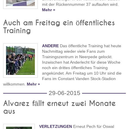
mit der Rückennummer 37 auflaufen wird.
Mehr »
Auch am Freitag ein öffentliches
Training
ANDERE
Das öffentliche Training hat heute
Nachmittag wieder viele Fans zum
Trainingszentrum in Neerpede gelockt.
Inzwischen hat Anderlecht für diese Woche
noch ein drittes öffentliches Training
angekündet. Am Freitag um 10 Uhr sind die
Fans im Constant Vanden Stock-Stadion
willkommen.
Mehr »
29-06-2015
Alvarez fällt erneut zwei Monate
aus
VERLETZUNGEN
Erneut Pech für Oswal