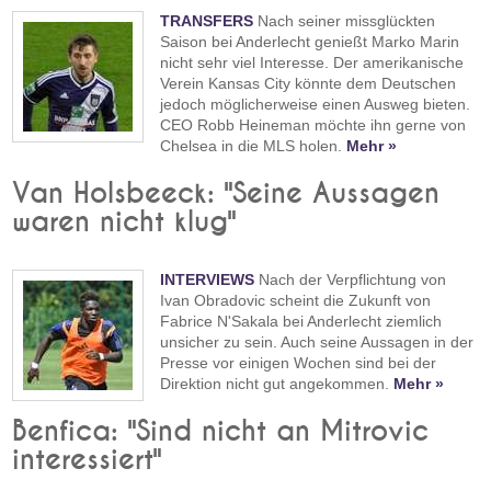
TRANSFERS
Nach seiner missglückten
Saison bei Anderlecht genießt Marko Marin
nicht sehr viel Interesse. Der amerikanische
Verein Kansas City könnte dem Deutschen
jedoch möglicherweise einen Ausweg bieten.
CEO Robb Heineman möchte ihn gerne von
Chelsea in die MLS holen.
Mehr »
Van Holsbeeck: "Seine Aussagen
waren nicht klug"
INTERVIEWS
Nach der Verpflichtung von
Ivan Obradovic scheint die Zukunft von
Fabrice N'Sakala bei Anderlecht ziemlich
unsicher zu sein. Auch seine Aussagen in der
Presse vor einigen Wochen sind bei der
Direktion nicht gut angekommen.
Mehr »
Benfica: "Sind nicht an Mitrovic
interessiert"