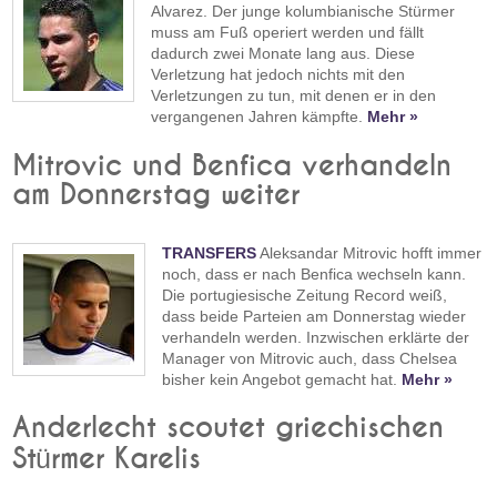
Alvarez. Der junge kolumbianische Stürmer
muss am Fuß operiert werden und fällt
dadurch zwei Monate lang aus. Diese
Verletzung hat jedoch nichts mit den
Verletzungen zu tun, mit denen er in den
vergangenen Jahren kämpfte.
Mehr »
Mitrovic und Benfica verhandeln
am Donnerstag weiter
TRANSFERS
Aleksandar Mitrovic hofft immer
noch, dass er nach Benfica wechseln kann.
Die portugiesische Zeitung Record weiß,
dass beide Parteien am Donnerstag wieder
verhandeln werden. Inzwischen erklärte der
Manager von Mitrovic auch, dass Chelsea
bisher kein Angebot gemacht hat.
Mehr »
Anderlecht scoutet griechischen
Stürmer Karelis