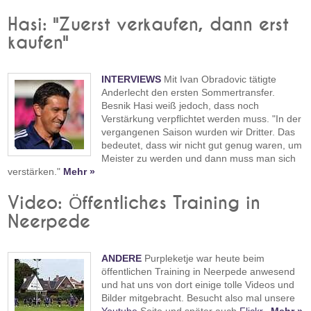
Hasi: "Zuerst verkaufen, dann erst
kaufen"
INTERVIEWS
Mit Ivan Obradovic tätigte
Anderlecht den ersten Sommertransfer.
Besnik Hasi weiß jedoch, dass noch
Verstärkung verpflichtet werden muss. "In der
vergangenen Saison wurden wir Dritter. Das
bedeutet, dass wir nicht gut genug waren, um
Meister zu werden und dann muss man sich
verstärken."
Mehr »
Video: Öffentliches Training in
Neerpede
ANDERE
Purpleketje war heute beim
öffentlichen Training in Neerpede anwesend
und hat uns von dort einige tolle Videos und
Bilder mitgebracht. Besucht also mal unsere