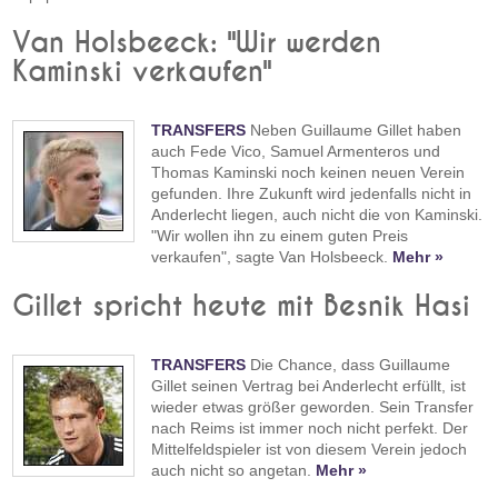
Van Holsbeeck: "Wir werden
Kaminski verkaufen"
TRANSFERS
Neben Guillaume Gillet haben
auch Fede Vico, Samuel Armenteros und
Thomas Kaminski noch keinen neuen Verein
gefunden. Ihre Zukunft wird jedenfalls nicht in
Anderlecht liegen, auch nicht die von Kaminski.
"Wir wollen ihn zu einem guten Preis
verkaufen", sagte Van Holsbeeck.
Mehr »
Gillet spricht heute mit Besnik Hasi
TRANSFERS
Die Chance, dass Guillaume
Gillet seinen Vertrag bei Anderlecht erfüllt, ist
wieder etwas größer geworden. Sein Transfer
nach Reims ist immer noch nicht perfekt. Der
Mittelfeldspieler ist von diesem Verein jedoch
auch nicht so angetan.
Mehr »