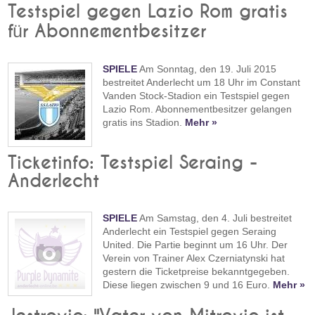
Testspiel gegen Lazio Rom gratis
für Abonnementbesitzer
SPIELE
Am Sonntag, den 19. Juli 2015
bestreitet Anderlecht um 18 Uhr im Constant
Vanden Stock-Stadion ein Testspiel gegen
Lazio Rom. Abonnementbesitzer gelangen
gratis ins Stadion.
Mehr »
Ticketinfo: Testspiel Seraing -
Anderlecht
SPIELE
Am Samstag, den 4. Juli bestreitet
Anderlecht ein Testspiel gegen Seraing
United. Die Partie beginnt um 16 Uhr. Der
Verein von Trainer Alex Czerniatynski hat
gestern die Ticketpreise bekanntgegeben.
Diese liegen zwischen 9 und 16 Euro.
Mehr »