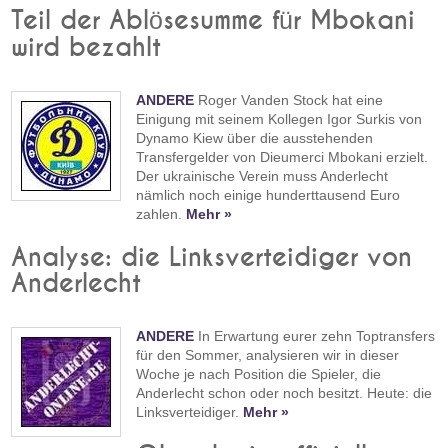
Teil der Ablösesumme für Mbokani
wird bezahlt
ANDERE
Roger Vanden Stock hat eine
Einigung mit seinem Kollegen Igor Surkis von
Dynamo Kiew über die ausstehenden
Transfergelder von Dieumerci Mbokani erzielt.
Der ukrainische Verein muss Anderlecht
nämlich noch einige hunderttausend Euro
zahlen.
Mehr »
Analyse: die Linksverteidiger von
Anderlecht
ANDERE
In Erwartung eurer zehn Toptransfers
für den Sommer, analysieren wir in dieser
Woche je nach Position die Spieler, die
Anderlecht schon oder noch besitzt. Heute: die
Linksverteidiger.
Mehr »