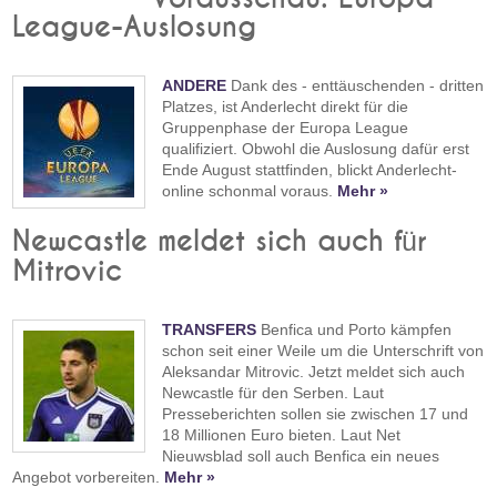
League-Auslosung
ANDERE
Dank des - enttäuschenden - dritten
Platzes, ist Anderlecht direkt für die
Gruppenphase der Europa League
qualifiziert. Obwohl die Auslosung dafür erst
Ende August stattfinden, blickt Anderlecht-
online schonmal voraus.
Mehr »
Newcastle meldet sich auch für
Mitrovic
TRANSFERS
Benfica und Porto kämpfen
schon seit einer Weile um die Unterschrift von
Aleksandar Mitrovic. Jetzt meldet sich auch
Newcastle für den Serben. Laut
Presseberichten sollen sie zwischen 17 und
18 Millionen Euro bieten. Laut Net
Nieuwsblad soll auch Benfica ein neues
Angebot vorbereiten.
Mehr »