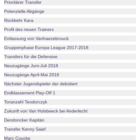
Prioritärer Transfer
Potenzielle Abgänge
Rückkehr Kara
Profil des neuen Trainers
Entlassung von Vanhaezebrouck
Gruppenphase Europa League 2017-2018
Transfers für die Defensive
Neuzugänge Juni-Juli 2018
Neuzugänge April-Mai 2018
Nächster Jugendspieler der debütiert
Endklassement Play-Off 1
Toranzahl Teodorczyk
Zukunft von Van Holsbeeck bei Anderlecht
Dendoncker Kapitän
Transfer Kenny Saief
Marc Coucke