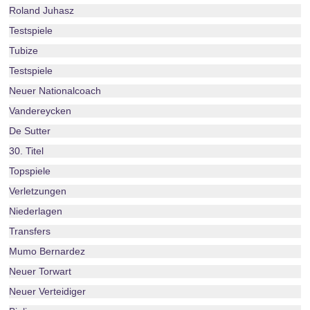
Roland Juhasz
Testspiele
Tubize
Testspiele
Neuer Nationalcoach
Vandereycken
De Sutter
30. Titel
Topspiele
Verletzungen
Niederlagen
Transfers
Mumo Bernardez
Neuer Torwart
Neuer Verteidiger