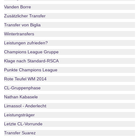
Vanden Borre
Zusätzlicher Transfer
Transfer von Biglia
Wintertransfers
Leistungen zufrieden?
Champions League Gruppe
Klage nach Standard-RSCA
Punkte Champions League
Rote Teufel WM 2014
CL-Gruppenphase
Nathan Kabasele
Limassol - Anderlecht
Leistungsträger
Letzte CL-Vorrunde
Transfer Suarez