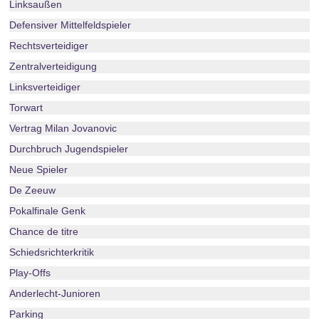
Linksaußen
Defensiver Mittelfeldspieler
Rechtsverteidiger
Zentralverteidigung
Linksverteidiger
Torwart
Vertrag Milan Jovanovic
Durchbruch Jugendspieler
Neue Spieler
De Zeeuw
Pokalfinale Genk
Chance de titre
Schiedsrichterkritik
Play-Offs
Anderlecht-Junioren
Parking