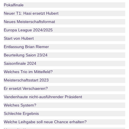
Pokalfinale
Neuer T1: Hasi ersetzt Hubert
Neues Meisterschaftsformat
Europa League 2024/2025
Start von Hubert
Entlassung Brian Riemer
Beurteilung Saion 23/24
Saisonfinale 2024
Welches Trio im Mittelfeld?
Meisterschaftsstart 2023
Er ersetzt Verschaeren?
Vandenhaute nicht-ausführender Präsident
Welches System?
Schlechte Ergebnis
Welche Leihgabe soll neue Chance erhalten?