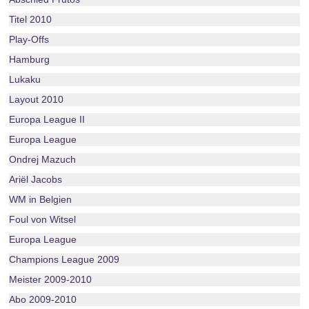
Titel 2010
Play-Offs
Hamburg
Lukaku
Layout 2010
Europa League II
Europa League
Ondrej Mazuch
Ariël Jacobs
WM in Belgien
Foul von Witsel
Europa League
Champions League 2009
Meister 2009-2010
Abo 2009-2010