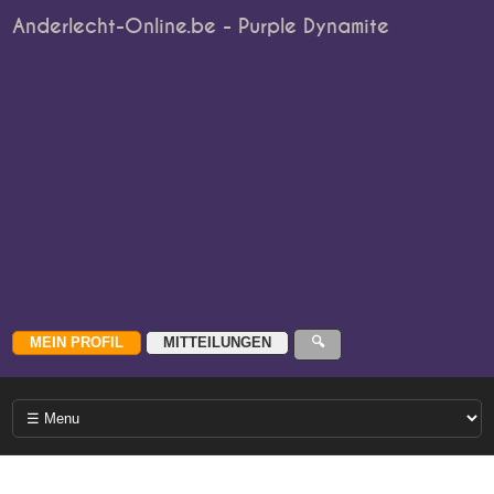
Anderlecht-Online.be - Purple Dynamite