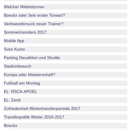
Welcher Mittelstürmer
Boeckx oder Sels erster Torwart?
Vanhaezebrouck neuer Trainer?
Sommertransfers 2017
Mobile App
Sven Kums
Parking Decathlon und Shuttle
Stadionbesuch
Europa oder Meisterschaft?
Fußball am Montag
EL: RSCA-APOEL
EL: Zenit
Zufriedenheit Wintertransferperiode 2017
Transferpolitik Winter 2016-2017
Boeckx