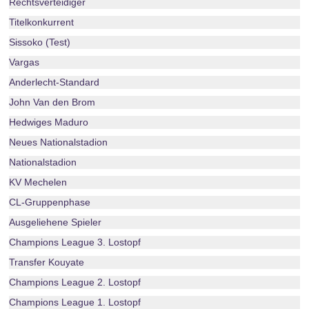
Rechtsverteidiger
Titelkonkurrent
Sissoko (Test)
Vargas
Anderlecht-Standard
John Van den Brom
Hedwiges Maduro
Neues Nationalstadion
Nationalstadion
KV Mechelen
CL-Gruppenphase
Ausgeliehene Spieler
Champions League 3. Lostopf
Transfer Kouyate
Champions League 2. Lostopf
Champions League 1. Lostopf