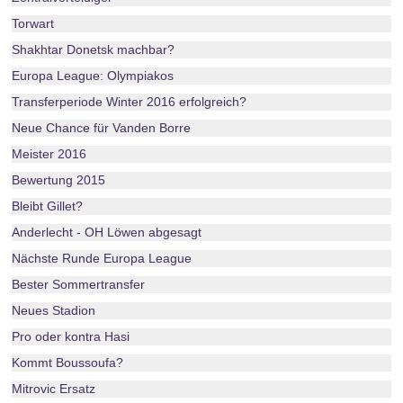
Torwart
Shakhtar Donetsk machbar?
Europa League: Olympiakos
Transferperiode Winter 2016 erfolgreich?
Neue Chance für Vanden Borre
Meister 2016
Bewertung 2015
Bleibt Gillet?
Anderlecht - OH Löwen abgesagt
Nächste Runde Europa League
Bester Sommertransfer
Neues Stadion
Pro oder kontra Hasi
Kommt Boussoufa?
Mitrovic Ersatz