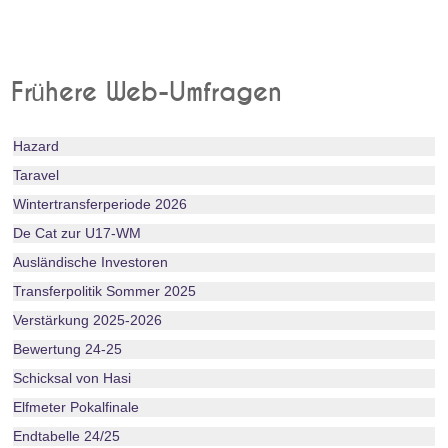
Frühere Web-Umfragen
Hazard
Taravel
Wintertransferperiode 2026
De Cat zur U17-WM
Ausländische Investoren
Transferpolitik Sommer 2025
Verstärkung 2025-2026
Bewertung 24-25
Schicksal von Hasi
Elfmeter Pokalfinale
Endtabelle 24/25