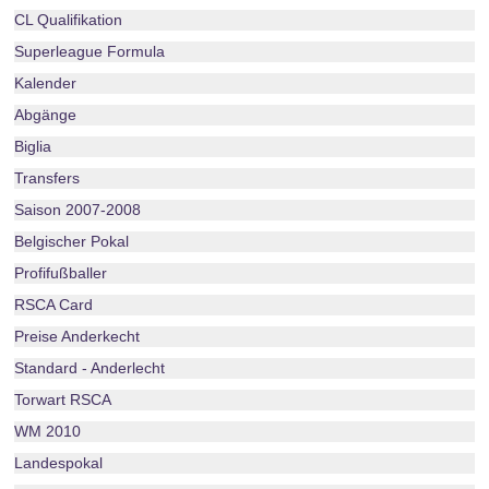
CL Qualifikation
Superleague Formula
Kalender
Abgänge
Biglia
Transfers
Saison 2007-2008
Belgischer Pokal
Profifußballer
RSCA Card
Preise Anderkecht
Standard - Anderlecht
Torwart RSCA
WM 2010
Landespokal