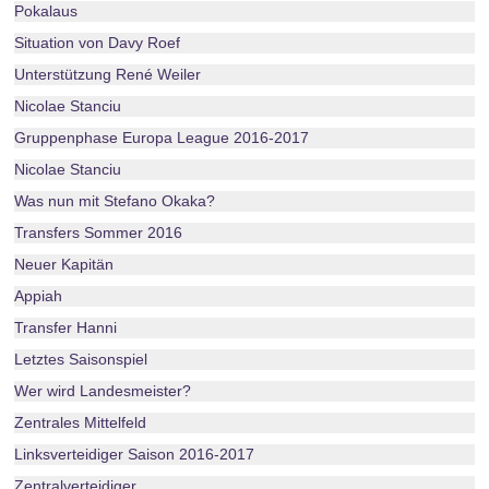
Pokalaus
Situation von Davy Roef
Unterstützung René Weiler
Nicolae Stanciu
Gruppenphase Europa League 2016-2017
Nicolae Stanciu
Was nun mit Stefano Okaka?
Transfers Sommer 2016
Neuer Kapitän
Appiah
Transfer Hanni
Letztes Saisonspiel
Wer wird Landesmeister?
Zentrales Mittelfeld
Linksverteidiger Saison 2016-2017
Zentralverteidiger