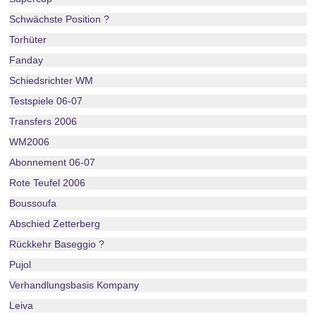
Schwächste Position ?
Torhüter
Fanday
Schiedsrichter WM
Testspiele 06-07
Transfers 2006
WM2006
Abonnement 06-07
Rote Teufel 2006
Boussoufa
Abschied Zetterberg
Rückkehr Baseggio ?
Pujol
Verhandlungsbasis Kompany
Leiva