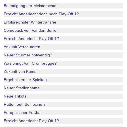
Beendigung der Meisterschaft
Erreicht Anderlecht doch noch Play-Off 1?
Erfolgreichster Wintertransfer
Comeback von Vanden Borre
Erreicht Anderlecht Play-Off 1?
Ankunft Vercauteren
Neuer Stürmer notwendig?
Was bringt Van Crombrugge?
Zukunft von Kums
Ergebnis erster Spieltag
Neuer Stadionname
Neue Trikots
Rutten out, Belhocine in
Europäischer Fußball
Erreicht Anderlecht Play-Off 1?