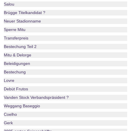
Salou
Brügge Titelkandidat ?
Neuer Stadionname
Sperre Mitu
Transferpreis
Bestechung Teil 2
Mitu & Delorge
Beleidigungen
Bestechung
Lovre
Debüt Frutos
Vanden Stock Verbandspräsident ?
Weggang Baseggio
Coelho
Gerk