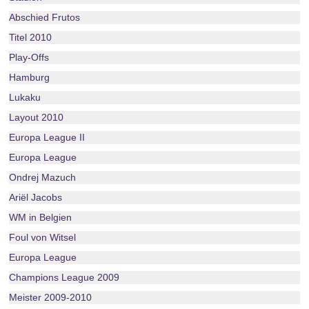
Abschied Frutos
Titel 2010
Play-Offs
Hamburg
Lukaku
Layout 2010
Europa League II
Europa League
Ondrej Mazuch
Ariël Jacobs
WM in Belgien
Foul von Witsel
Europa League
Champions League 2009
Meister 2009-2010