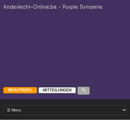
Anderlecht-Online.be - Purple Dynamite