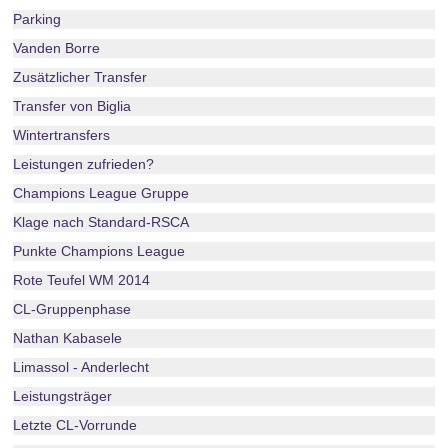
Parking
Vanden Borre
Zusätzlicher Transfer
Transfer von Biglia
Wintertransfers
Leistungen zufrieden?
Champions League Gruppe
Klage nach Standard-RSCA
Punkte Champions League
Rote Teufel WM 2014
CL-Gruppenphase
Nathan Kabasele
Limassol - Anderlecht
Leistungsträger
Letzte CL-Vorrunde