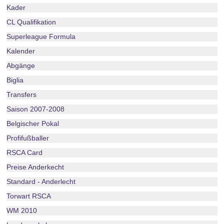
Kader
CL Qualifikation
Superleague Formula
Kalender
Abgänge
Biglia
Transfers
Saison 2007-2008
Belgischer Pokal
Profifußballer
RSCA Card
Preise Anderkecht
Standard - Anderlecht
Torwart RSCA
WM 2010