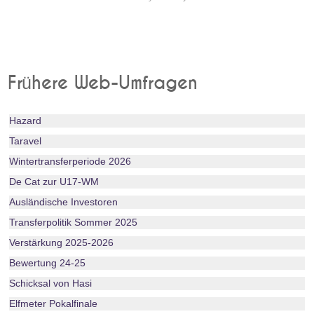
Frühere Web-Umfragen
Hazard
Taravel
Wintertransferperiode 2026
De Cat zur U17-WM
Ausländische Investoren
Transferpolitik Sommer 2025
Verstärkung 2025-2026
Bewertung 24-25
Schicksal von Hasi
Elfmeter Pokalfinale