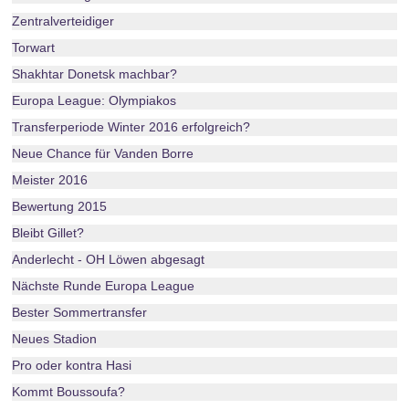
Zentralverteidiger
Torwart
Shakhtar Donetsk machbar?
Europa League: Olympiakos
Transferperiode Winter 2016 erfolgreich?
Neue Chance für Vanden Borre
Meister 2016
Bewertung 2015
Bleibt Gillet?
Anderlecht - OH Löwen abgesagt
Nächste Runde Europa League
Bester Sommertransfer
Neues Stadion
Pro oder kontra Hasi
Kommt Boussoufa?