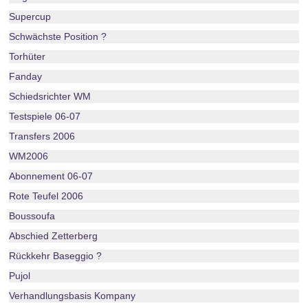
Supercup
Schwächste Position ?
Torhüter
Fanday
Schiedsrichter WM
Testspiele 06-07
Transfers 2006
WM2006
Abonnement 06-07
Rote Teufel 2006
Boussoufa
Abschied Zetterberg
Rückkehr Baseggio ?
Pujol
Verhandlungsbasis Kompany