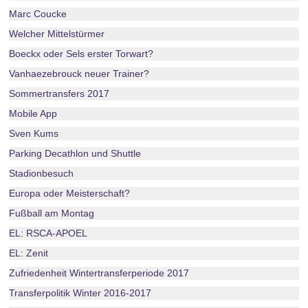
Marc Coucke
Welcher Mittelstürmer
Boeckx oder Sels erster Torwart?
Vanhaezebrouck neuer Trainer?
Sommertransfers 2017
Mobile App
Sven Kums
Parking Decathlon und Shuttle
Stadionbesuch
Europa oder Meisterschaft?
Fußball am Montag
EL: RSCA-APOEL
EL: Zenit
Zufriedenheit Wintertransferperiode 2017
Transferpolitik Winter 2016-2017