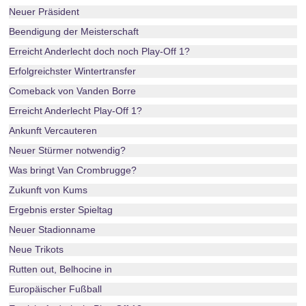
Neuer Präsident
Beendigung der Meisterschaft
Erreicht Anderlecht doch noch Play-Off 1?
Erfolgreichster Wintertransfer
Comeback von Vanden Borre
Erreicht Anderlecht Play-Off 1?
Ankunft Vercauteren
Neuer Stürmer notwendig?
Was bringt Van Crombrugge?
Zukunft von Kums
Ergebnis erster Spieltag
Neuer Stadionname
Neue Trikots
Rutten out, Belhocine in
Europäischer Fußball