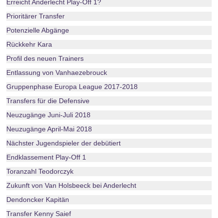
Erreicht Anderlecht Play-Off 1?
Prioritärer Transfer
Potenzielle Abgänge
Rückkehr Kara
Profil des neuen Trainers
Entlassung von Vanhaezebrouck
Gruppenphase Europa League 2017-2018
Transfers für die Defensive
Neuzugänge Juni-Juli 2018
Neuzugänge April-Mai 2018
Nächster Jugendspieler der debütiert
Endklassement Play-Off 1
Toranzahl Teodorczyk
Zukunft von Van Holsbeeck bei Anderlecht
Dendoncker Kapitän
Transfer Kenny Saief