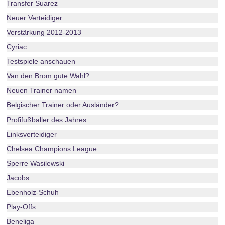
Transfer Suarez
Neuer Verteidiger
Verstärkung 2012-2013
Cyriac
Testspiele anschauen
Van den Brom gute Wahl?
Neuen Trainer namen
Belgischer Trainer oder Ausländer?
Profifußballer des Jahres
Linksverteidiger
Chelsea Champions League
Sperre Wasilewski
Jacobs
Ebenholz-Schuh
Play-Offs
Beneliga