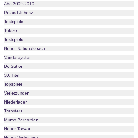
Abo 2009-2010
Roland Juhasz
Testspiele
Tubize
Testspiele
Neuer Nationalcoach
Vandereycken
De Sutter
30. Titel
Topspiele
Verletzungen
Niederlagen
Transfers
Mumo Bernardez
Neuer Torwart
Neuer Verteidiger