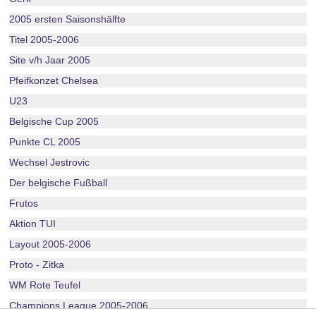
2005 ersten Saisonshälfte
Titel 2005-2006
Site v/h Jaar 2005
Pfeifkonzet Chelsea
U23
Belgische Cup 2005
Punkte CL 2005
Wechsel Jestrovic
Der belgische Fußball
Frutos
Aktion TUI
Layout 2005-2006
Proto - Zitka
WM Rote Teufel
Champions League 2005-2006