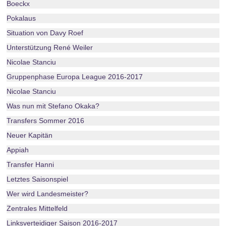
Boeckx
Pokalaus
Situation von Davy Roef
Unterstützung René Weiler
Nicolae Stanciu
Gruppenphase Europa League 2016-2017
Nicolae Stanciu
Was nun mit Stefano Okaka?
Transfers Sommer 2016
Neuer Kapitän
Appiah
Transfer Hanni
Letztes Saisonspiel
Wer wird Landesmeister?
Zentrales Mittelfeld
Linksverteidiger Saison 2016-2017