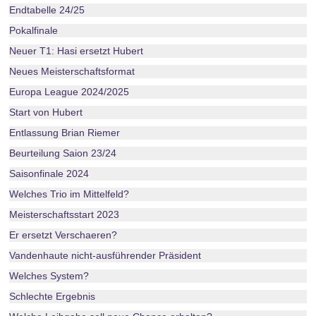
Endtabelle 24/25
Pokalfinale
Neuer T1: Hasi ersetzt Hubert
Neues Meisterschaftsformat
Europa League 2024/2025
Start von Hubert
Entlassung Brian Riemer
Beurteilung Saion 23/24
Saisonfinale 2024
Welches Trio im Mittelfeld?
Meisterschaftsstart 2023
Er ersetzt Verschaeren?
Vandenhaute nicht-ausführender Präsident
Welches System?
Schlechte Ergebnis