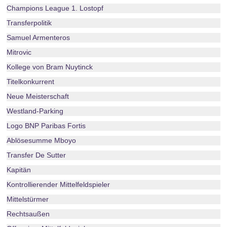
Champions League 1. Lostopf
Transferpolitik
Samuel Armenteros
Mitrovic
Kollege von Bram Nuytinck
Titelkonkurrent
Neue Meisterschaft
Westland-Parking
Logo BNP Paribas Fortis
Ablösesumme Mboyo
Transfer De Sutter
Kapitän
Kontrollierender Mittelfeldspieler
Mittelstürmer
Rechtsaußen