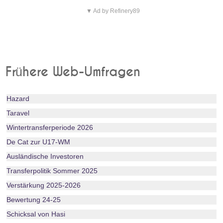
▼ Ad by Refinery89
Frühere Web-Umfragen
Hazard
Taravel
Wintertransferperiode 2026
De Cat zur U17-WM
Ausländische Investoren
Transferpolitik Sommer 2025
Verstärkung 2025-2026
Bewertung 24-25
Schicksal von Hasi