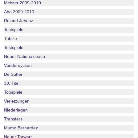
Meister 2009-2010
Abo 2009-2010
Roland Juhasz
Testspiele
Tubize
Testspiele
Neuer Nationalcoach
Vandereycken
De Sutter
30. Titel
Topspiele
Verletzungen
Niederlagen
Transfers
Mumo Bernardez
Neuer Torwart