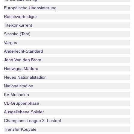
Europäische Überwinterung
Rechtsverteidiger
Titelkonkurrent
Sissoko (Test)
Vargas
Anderlecht-Standard
John Van den Brom
Hedwiges Maduro
Neues Nationalstadion
Nationalstadion
KV Mechelen
CL-Gruppenphase
Ausgeliehene Spieler
Champions League 3. Lostopf
Transfer Kouyate