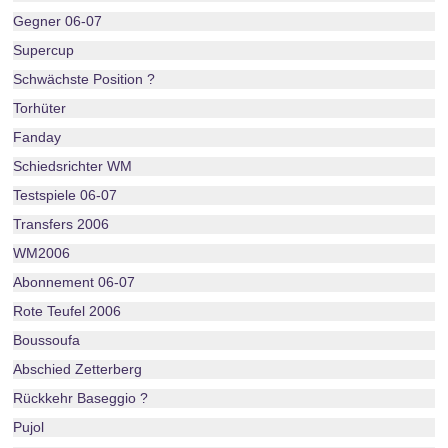
Gegner 06-07
Supercup
Schwächste Position ?
Torhüter
Fanday
Schiedsrichter WM
Testspiele 06-07
Transfers 2006
WM2006
Abonnement 06-07
Rote Teufel 2006
Boussoufa
Abschied Zetterberg
Rückkehr Baseggio ?
Pujol