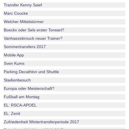
Transfer Kenny Saief
Marc Coucke
Welcher Mittelstürmer
Boeckx oder Sels erster Torwart?
Vanhaezebrouck neuer Trainer?
Sommertransfers 2017
Mobile App
Sven Kums
Parking Decathlon und Shuttle
Stadionbesuch
Europa oder Meisterschaft?
Fußball am Montag
EL: RSCA-APOEL
EL: Zenit
Zufriedenheit Wintertransferperiode 2017