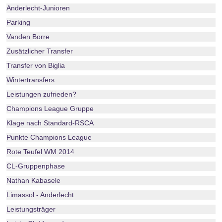
Anderlecht-Junioren
Parking
Vanden Borre
Zusätzlicher Transfer
Transfer von Biglia
Wintertransfers
Leistungen zufrieden?
Champions League Gruppe
Klage nach Standard-RSCA
Punkte Champions League
Rote Teufel WM 2014
CL-Gruppenphase
Nathan Kabasele
Limassol - Anderlecht
Leistungsträger