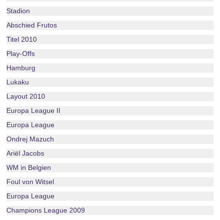
Stadion
Abschied Frutos
Titel 2010
Play-Offs
Hamburg
Lukaku
Layout 2010
Europa League II
Europa League
Ondrej Mazuch
Ariël Jacobs
WM in Belgien
Foul von Witsel
Europa League
Champions League 2009