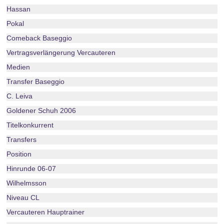
Hassan
Pokal
Comeback Baseggio
Vertragsverlängerung Vercauteren
Medien
Transfer Baseggio
C. Leiva
Goldener Schuh 2006
Titelkonkurrent
Transfers
Position
Hinrunde 06-07
Wilhelmsson
Niveau CL
Vercauteren Hauptrainer