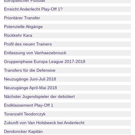
Europäischer Fußball
Erreicht Anderlecht Play-Off 1?
Prioritärer Transfer
Potenzielle Abgänge
Rückkehr Kara
Profil des neuen Trainers
Entlassung von Vanhaezebrouck
Gruppenphase Europa League 2017-2018
Transfers für die Defensive
Neuzugänge Juni-Juli 2018
Neuzugänge April-Mai 2018
Nächster Jugendspieler der debütiert
Endklassement Play-Off 1
Toranzahl Teodorczyk
Zukunft von Van Holsbeeck bei Anderlecht
Dendoncker Kapitän