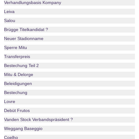
Verhandlungsbasis Kompany
Leiva
Salou
Brügge Titelkandidat ?
Neuer Stadionname
Sperre Mitu
Transferpreis
Bestechung Teil 2
Mitu & Delorge
Beleidigungen
Bestechung
Lovre
Debüt Frutos
Vanden Stock Verbandspräsident ?
Weggang Baseggio
Coelho