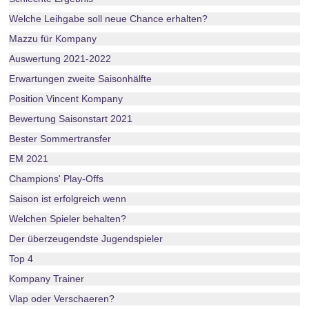
Welche Leihgabe soll neue Chance erhalten?
Mazzu für Kompany
Auswertung 2021-2022
Erwartungen zweite Saisonhälfte
Position Vincent Kompany
Bewertung Saisonstart 2021
Bester Sommertransfer
EM 2021
Champions' Play-Offs
Saison ist erfolgreich wenn
Welchen Spieler behalten?
Der überzeugendste Jugendspieler
Top 4
Kompany Trainer
Vlap oder Verschaeren?