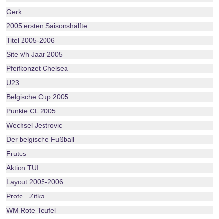
Gerk
2005 ersten Saisonshälfte
Titel 2005-2006
Site v/h Jaar 2005
Pfeifkonzet Chelsea
U23
Belgische Cup 2005
Punkte CL 2005
Wechsel Jestrovic
Der belgische Fußball
Frutos
Aktion TUI
Layout 2005-2006
Proto - Zitka
WM Rote Teufel