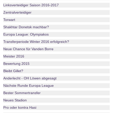
Linksverteidiger Saison 2016-2017
Zentralverteidiger
Torwart
Shakhtar Donetsk machbar?
Europa League: Olympiakos
Transferperiode Winter 2016 erfolgreich?
Neue Chance für Vanden Borre
Meister 2016
Bewertung 2015
Bleibt Gillet?
Anderlecht - OH Löwen abgesagt
Nächste Runde Europa League
Bester Sommertransfer
Neues Stadion
Pro oder kontra Hasi