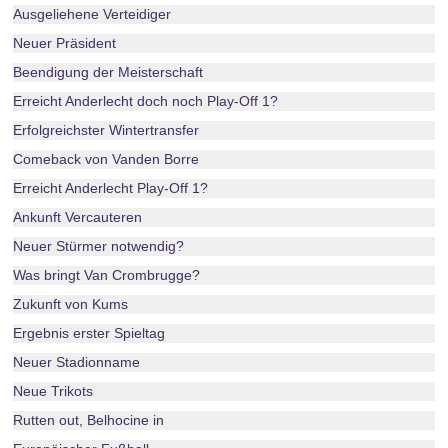
Ausgeliehene Verteidiger
Neuer Präsident
Beendigung der Meisterschaft
Erreicht Anderlecht doch noch Play-Off 1?
Erfolgreichster Wintertransfer
Comeback von Vanden Borre
Erreicht Anderlecht Play-Off 1?
Ankunft Vercauteren
Neuer Stürmer notwendig?
Was bringt Van Crombrugge?
Zukunft von Kums
Ergebnis erster Spieltag
Neuer Stadionname
Neue Trikots
Rutten out, Belhocine in