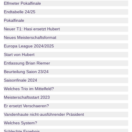
Elfmeter Pokalfinale
Endtabelle 24/25
Pokalfinale
Neuer T1: Hasi ersetzt Hubert
Neues Meisterschaftsformat
Europa League 2024/2025
Start von Hubert
Entlassung Brian Riemer
Beurteilung Saion 23/24
Saisonfinale 2024
Welches Trio im Mittelfeld?
Meisterschaftsstart 2023
Er ersetzt Verschaeren?
Vandenhaute nicht-ausführender Präsident
Welches System?
Schlechte Ergebnis