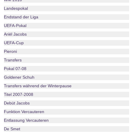
Landespokal
Endstand der Liga
UEFA-Pokal
Ariël Jacobs
UEFA-Cup
Pieroni
Transfers
Pokal 07-08
Goldener Schuh
Transfers während der Winterpause
Titel 2007-2008
Debüt Jacobs
Funktion Vercauteren
Entlassung Vercauteren
De Smet