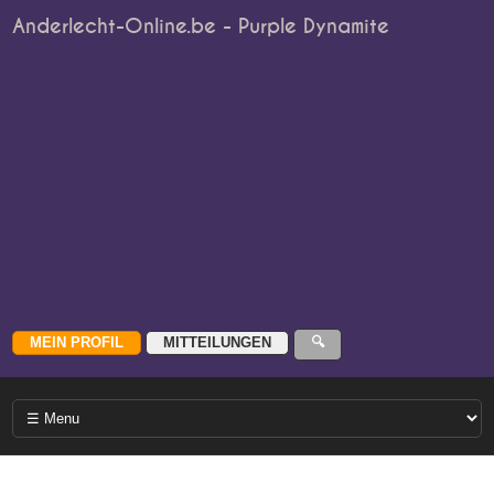
Anderlecht-Online.be - Purple Dynamite