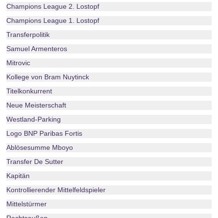
Champions League 2. Lostopf
Champions League 1. Lostopf
Transferpolitik
Samuel Armenteros
Mitrovic
Kollege von Bram Nuytinck
Titelkonkurrent
Neue Meisterschaft
Westland-Parking
Logo BNP Paribas Fortis
Ablösesumme Mboyo
Transfer De Sutter
Kapitän
Kontrollierender Mittelfeldspieler
Mittelstürmer