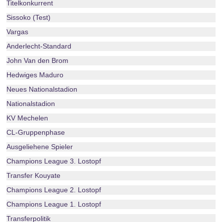
Titelkonkurrent
Sissoko (Test)
Vargas
Anderlecht-Standard
John Van den Brom
Hedwiges Maduro
Neues Nationalstadion
Nationalstadion
KV Mechelen
CL-Gruppenphase
Ausgeliehene Spieler
Champions League 3. Lostopf
Transfer Kouyate
Champions League 2. Lostopf
Champions League 1. Lostopf
Transferpolitik