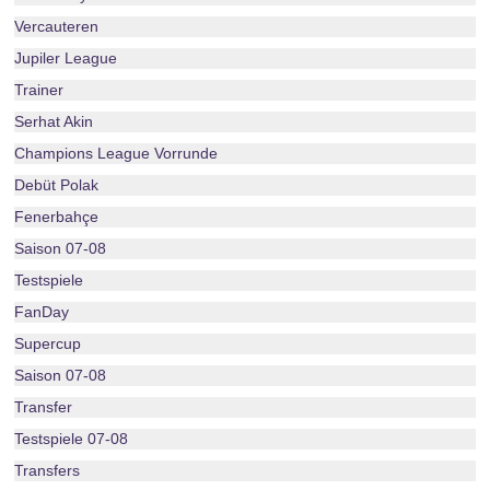
Vercauteren
Jupiler League
Trainer
Serhat Akin
Champions League Vorrunde
Debüt Polak
Fenerbahçe
Saison 07-08
Testspiele
FanDay
Supercup
Saison 07-08
Transfer
Testspiele 07-08
Transfers