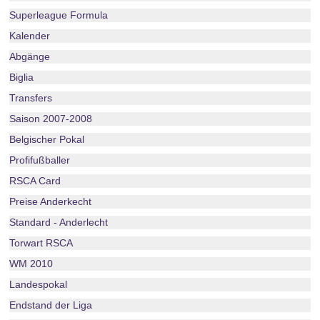
Superleague Formula
Kalender
Abgänge
Biglia
Transfers
Saison 2007-2008
Belgischer Pokal
Profifußballer
RSCA Card
Preise Anderkecht
Standard - Anderlecht
Torwart RSCA
WM 2010
Landespokal
Endstand der Liga