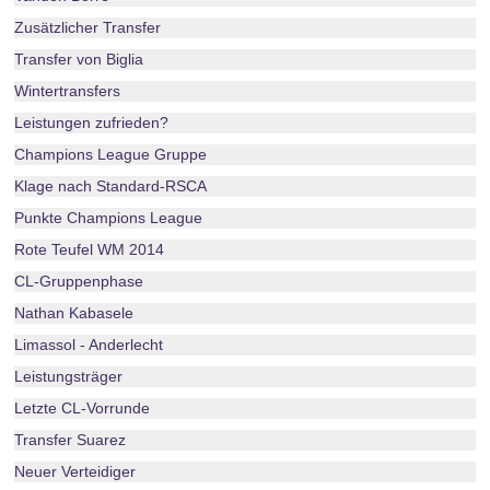
Zusätzlicher Transfer
Transfer von Biglia
Wintertransfers
Leistungen zufrieden?
Champions League Gruppe
Klage nach Standard-RSCA
Punkte Champions League
Rote Teufel WM 2014
CL-Gruppenphase
Nathan Kabasele
Limassol - Anderlecht
Leistungsträger
Letzte CL-Vorrunde
Transfer Suarez
Neuer Verteidiger