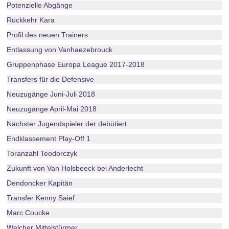
Potenzielle Abgänge
Rückkehr Kara
Profil des neuen Trainers
Entlassung von Vanhaezebrouck
Gruppenphase Europa League 2017-2018
Transfers für die Defensive
Neuzugänge Juni-Juli 2018
Neuzugänge April-Mai 2018
Nächster Jugendspieler der debütiert
Endklassement Play-Off 1
Toranzahl Teodorczyk
Zukunft von Van Holsbeeck bei Anderlecht
Dendoncker Kapitän
Transfer Kenny Saief
Marc Coucke
Welcher Mittelstürmer