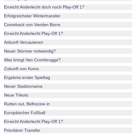
Erreicht Anderlecht doch noch Play-Off 1?
Erfolgreichster Wintertransfer
Comeback von Vanden Borre
Erreicht Anderlecht Play-Off 1?
Ankunft Vercauteren
Neuer Stürmer notwendig?
Was bringt Van Crombrugge?
Zukunft von Kums
Ergebnis erster Spieltag
Neuer Stadionname
Neue Trikots
Rutten out, Belhocine in
Europäischer Fußball
Erreicht Anderlecht Play-Off 1?
Prioritärer Transfer