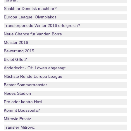
Torwart
Shakhtar Donetsk machbar?
Europa League: Olympiakos
Transferperiode Winter 2016 erfolgreich?
Neue Chance für Vanden Borre
Meister 2016
Bewertung 2015
Bleibt Gillet?
Anderlecht - OH Löwen abgesagt
Nächste Runde Europa League
Bester Sommertransfer
Neues Stadion
Pro oder kontra Hasi
Kommt Boussoufa?
Mitrovic Ersatz
Transfer Mitrovic