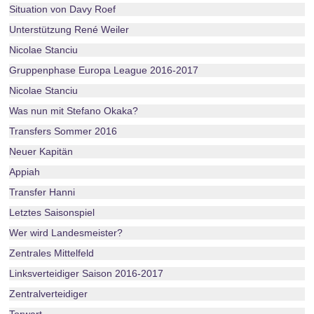
Situation von Davy Roef
Unterstützung René Weiler
Nicolae Stanciu
Gruppenphase Europa League 2016-2017
Nicolae Stanciu
Was nun mit Stefano Okaka?
Transfers Sommer 2016
Neuer Kapitän
Appiah
Transfer Hanni
Letztes Saisonspiel
Wer wird Landesmeister?
Zentrales Mittelfeld
Linksverteidiger Saison 2016-2017
Zentralverteidiger