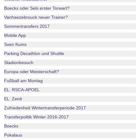
Boeckx oder Sels erster Torwart?
Vanhaezebrouck neuer Trainer?
Sommertransfers 2017
Mobile App
Sven Kums
Parking Decathlon und Shuttle
Stadionbesuch
Europa oder Meisterschaft?
Fußball am Montag
EL: RSCA-APOEL
EL: Zenit
Zufriedenheit Wintertransferperiode 2017
Transferpolitik Winter 2016-2017
Boeckx
Pokalaus