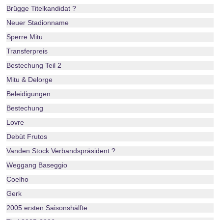
Brügge Titelkandidat ?
Neuer Stadionname
Sperre Mitu
Transferpreis
Bestechung Teil 2
Mitu & Delorge
Beleidigungen
Bestechung
Lovre
Debüt Frutos
Vanden Stock Verbandspräsident ?
Weggang Baseggio
Coelho
Gerk
2005 ersten Saisonshälfte