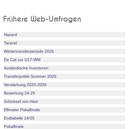
Frühere Web-Umfragen
Hazard
Taravel
Wintertransferperiode 2026
De Cat zur U17-WM
Ausländische Investoren
Transferpolitik Sommer 2025
Verstärkung 2025-2026
Bewertung 24-25
Schicksal von Hasi
Elfmeter Pokalfinale
Endtabelle 24/25
Pokalfinale