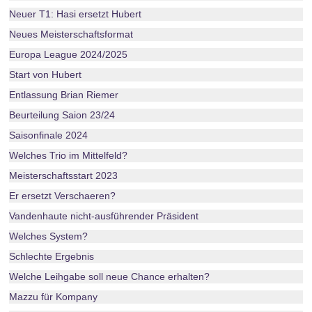
Neuer T1: Hasi ersetzt Hubert
Neues Meisterschaftsformat
Europa League 2024/2025
Start von Hubert
Entlassung Brian Riemer
Beurteilung Saion 23/24
Saisonfinale 2024
Welches Trio im Mittelfeld?
Meisterschaftsstart 2023
Er ersetzt Verschaeren?
Vandenhaute nicht-ausführender Präsident
Welches System?
Schlechte Ergebnis
Welche Leihgabe soll neue Chance erhalten?
Mazzu für Kompany