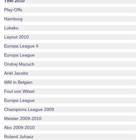
Titel 2010
Play-Offs
Hamburg
Lukaku
Layout 2010
Europa League II
Europa League
Ondrej Mazuch
Ariël Jacobs
WM in Belgien
Foul von Witsel
Europa League
Champions League 2009
Meister 2009-2010
Abo 2009-2010
Roland Juhasz