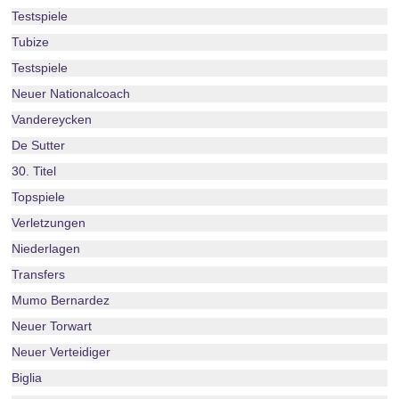
Testspiele
Tubize
Testspiele
Neuer Nationalcoach
Vandereycken
De Sutter
30. Titel
Topspiele
Verletzungen
Niederlagen
Transfers
Mumo Bernardez
Neuer Torwart
Neuer Verteidiger
Biglia