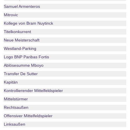
Samuel Armenteros
Mitrovic
Kollege von Bram Nuytinck
Titelkonkurrent
Neue Meisterschaft
Westland-Parking
Logo BNP Paribas Fortis
Ablösesumme Mboyo
Transfer De Sutter
Kapitän
Kontrollierender Mittelfeldspieler
Mittelstürmer
Rechtsaußen
Offensiver Mittelfeldspieler
Linksaußen