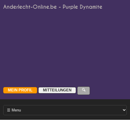
Anderlecht-Online.be - Purple Dynamite