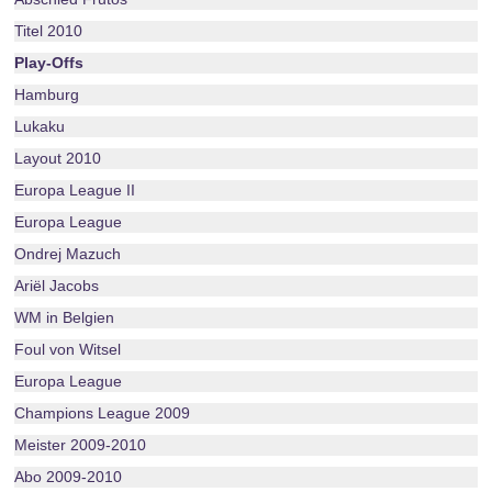
Titel 2010
Play-Offs
Hamburg
Lukaku
Layout 2010
Europa League II
Europa League
Ondrej Mazuch
Ariël Jacobs
WM in Belgien
Foul von Witsel
Europa League
Champions League 2009
Meister 2009-2010
Abo 2009-2010