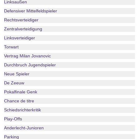
Linksaußen
Defensiver Mittelfeldspieler
Rechtsverteidiger
Zentralverteidigung
Linksverteidiger
Torwart
Vertrag Milan Jovanovic
Durchbruch Jugendspieler
Neue Spieler
De Zeeuw
Pokalfinale Genk
Chance de titre
Schiedsrichterkritik
Play-Offs
Anderlecht-Junioren
Parking