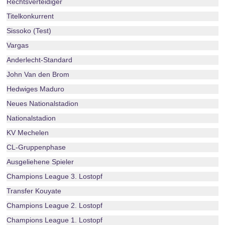
Rechtsverteidiger
Titelkonkurrent
Sissoko (Test)
Vargas
Anderlecht-Standard
John Van den Brom
Hedwiges Maduro
Neues Nationalstadion
Nationalstadion
KV Mechelen
CL-Gruppenphase
Ausgeliehene Spieler
Champions League 3. Lostopf
Transfer Kouyate
Champions League 2. Lostopf
Champions League 1. Lostopf