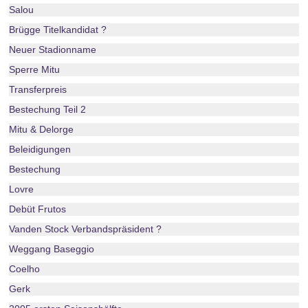
Salou
Brügge Titelkandidat ?
Neuer Stadionname
Sperre Mitu
Transferpreis
Bestechung Teil 2
Mitu & Delorge
Beleidigungen
Bestechung
Lovre
Debüt Frutos
Vanden Stock Verbandspräsident ?
Weggang Baseggio
Coelho
Gerk