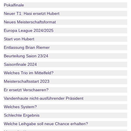
Pokalfinale
Neuer T1: Hasi ersetzt Hubert
Neues Meisterschaftsformat
Europa League 2024/2025
Start von Hubert
Entlassung Brian Riemer
Beurteilung Saion 23/24
Saisonfinale 2024
Welches Trio im Mittelfeld?
Meisterschaftsstart 2023
Er ersetzt Verschaeren?
Vandenhaute nicht-ausführender Präsident
Welches System?
Schlechte Ergebnis
Welche Leihgabe soll neue Chance erhalten?