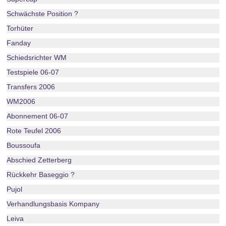
Schwächste Position ?
Torhüter
Fanday
Schiedsrichter WM
Testspiele 06-07
Transfers 2006
WM2006
Abonnement 06-07
Rote Teufel 2006
Boussoufa
Abschied Zetterberg
Rückkehr Baseggio ?
Pujol
Verhandlungsbasis Kompany
Leiva