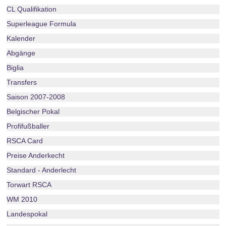
CL Qualifikation
Superleague Formula
Kalender
Abgänge
Biglia
Transfers
Saison 2007-2008
Belgischer Pokal
Profifußballer
RSCA Card
Preise Anderkecht
Standard - Anderlecht
Torwart RSCA
WM 2010
Landespokal