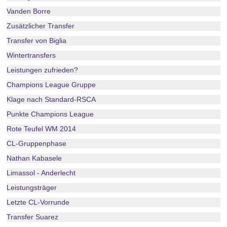
Vanden Borre
Zusätzlicher Transfer
Transfer von Biglia
Wintertransfers
Leistungen zufrieden?
Champions League Gruppe
Klage nach Standard-RSCA
Punkte Champions League
Rote Teufel WM 2014
CL-Gruppenphase
Nathan Kabasele
Limassol - Anderlecht
Leistungsträger
Letzte CL-Vorrunde
Transfer Suarez