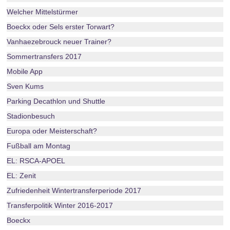
Welcher Mittelstürmer
Boeckx oder Sels erster Torwart?
Vanhaezebrouck neuer Trainer?
Sommertransfers 2017
Mobile App
Sven Kums
Parking Decathlon und Shuttle
Stadionbesuch
Europa oder Meisterschaft?
Fußball am Montag
EL: RSCA-APOEL
EL: Zenit
Zufriedenheit Wintertransferperiode 2017
Transferpolitik Winter 2016-2017
Boeckx