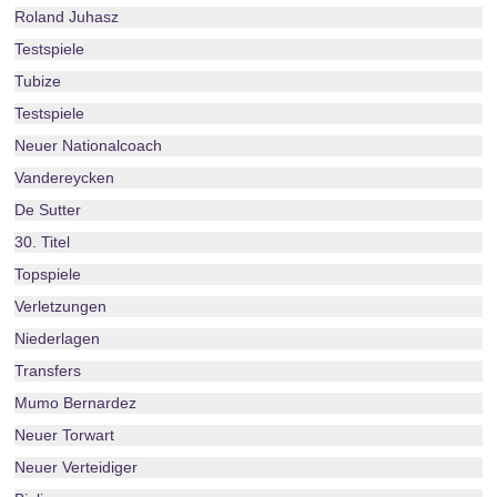
Roland Juhasz
Testspiele
Tubize
Testspiele
Neuer Nationalcoach
Vandereycken
De Sutter
30. Titel
Topspiele
Verletzungen
Niederlagen
Transfers
Mumo Bernardez
Neuer Torwart
Neuer Verteidiger