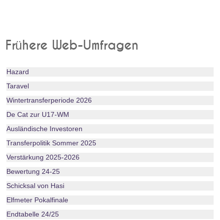
Frühere Web-Umfragen
Hazard
Taravel
Wintertransferperiode 2026
De Cat zur U17-WM
Ausländische Investoren
Transferpolitik Sommer 2025
Verstärkung 2025-2026
Bewertung 24-25
Schicksal von Hasi
Elfmeter Pokalfinale
Endtabelle 24/25