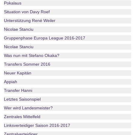
Pokalaus
Situation von Davy Roef
Unterstützung René Weiler
Nicolae Stanciu
Gruppenphase Europa League 2016-2017
Nicolae Stanciu
Was nun mit Stefano Okaka?
Transfers Sommer 2016
Neuer Kapitän
Appiah
Transfer Hanni
Letztes Saisonspiel
Wer wird Landesmeister?
Zentrales Mittelfeld
Linksverteidiger Saison 2016-2017
Zentralverteidiger