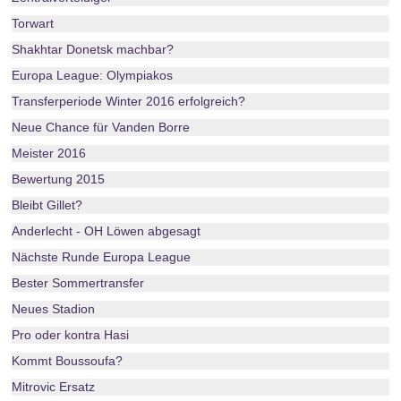
Torwart
Shakhtar Donetsk machbar?
Europa League: Olympiakos
Transferperiode Winter 2016 erfolgreich?
Neue Chance für Vanden Borre
Meister 2016
Bewertung 2015
Bleibt Gillet?
Anderlecht - OH Löwen abgesagt
Nächste Runde Europa League
Bester Sommertransfer
Neues Stadion
Pro oder kontra Hasi
Kommt Boussoufa?
Mitrovic Ersatz