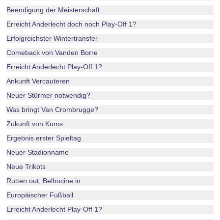
Beendigung der Meisterschaft
Erreicht Anderlecht doch noch Play-Off 1?
Erfolgreichster Wintertransfer
Comeback von Vanden Borre
Erreicht Anderlecht Play-Off 1?
Ankunft Vercauteren
Neuer Stürmer notwendig?
Was bringt Van Crombrugge?
Zukunft von Kums
Ergebnis erster Spieltag
Neuer Stadionname
Neue Trikots
Rutten out, Belhocine in
Europäischer Fußball
Erreicht Anderlecht Play-Off 1?