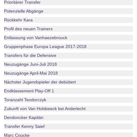
Prioritärer Transfer
Potenzielle Abgänge
Rückkehr Kara
Profil des neuen Trainers
Entlassung von Vanhaezebrouck
Gruppenphase Europa League 2017-2018
Transfers für die Defensive
Neuzugänge Juni-Juli 2018
Neuzugänge April-Mai 2018
Nächster Jugendspieler der debütiert
Endklassement Play-Off 1
Toranzahl Teodorczyk
Zukunft von Van Holsbeeck bei Anderlecht
Dendoncker Kapitän
Transfer Kenny Saief
Marc Coucke