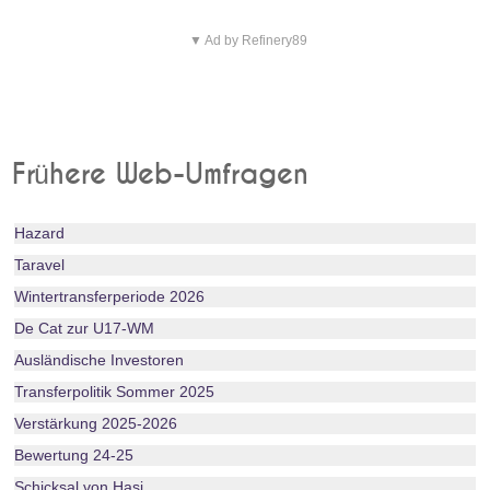
▼ Ad by Refinery89
Frühere Web-Umfragen
Hazard
Taravel
Wintertransferperiode 2026
De Cat zur U17-WM
Ausländische Investoren
Transferpolitik Sommer 2025
Verstärkung 2025-2026
Bewertung 24-25
Schicksal von Hasi