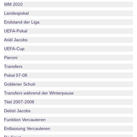
WM 2010
Landespokal
Endstand der Liga
UEFA-Pokal
Ariël Jacobs
UEFA-Cup
Pieroni
Transfers
Pokal 07-08
Goldener Schuh
Transfers während der Winterpause
Titel 2007-2008
Debüt Jacobs
Funktion Vercauteren
Entlassung Vercauteren