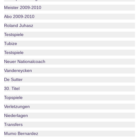
Meister 2009-2010
Abo 2009-2010
Roland Juhasz
Testspiele
Tubize
Testspiele
Neuer Nationalcoach
Vandereycken
De Sutter
30. Titel
Topspiele
Verletzungen
Niederlagen
Transfers
Mumo Bernardez