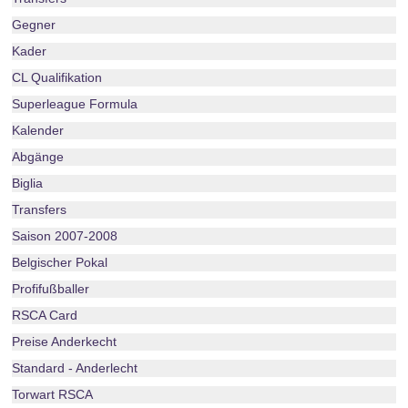
Gegner
Kader
CL Qualifikation
Superleague Formula
Kalender
Abgänge
Biglia
Transfers
Saison 2007-2008
Belgischer Pokal
Profifußballer
RSCA Card
Preise Anderkecht
Standard - Anderlecht
Torwart RSCA