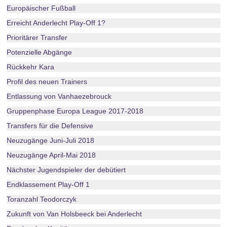
Europäischer Fußball
Erreicht Anderlecht Play-Off 1?
Prioritärer Transfer
Potenzielle Abgänge
Rückkehr Kara
Profil des neuen Trainers
Entlassung von Vanhaezebrouck
Gruppenphase Europa League 2017-2018
Transfers für die Defensive
Neuzugänge Juni-Juli 2018
Neuzugänge April-Mai 2018
Nächster Jugendspieler der debütiert
Endklassement Play-Off 1
Toranzahl Teodorczyk
Zukunft von Van Holsbeeck bei Anderlecht