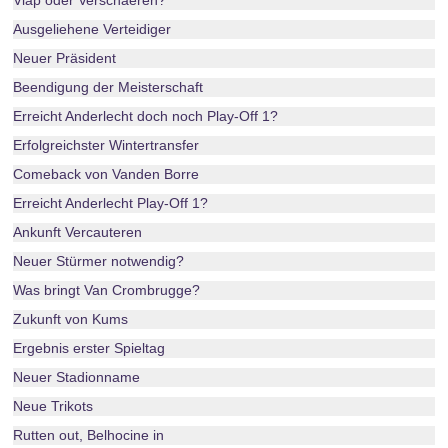
Vlap oder Verschaeren?
Ausgeliehene Verteidiger
Neuer Präsident
Beendigung der Meisterschaft
Erreicht Anderlecht doch noch Play-Off 1?
Erfolgreichster Wintertransfer
Comeback von Vanden Borre
Erreicht Anderlecht Play-Off 1?
Ankunft Vercauteren
Neuer Stürmer notwendig?
Was bringt Van Crombrugge?
Zukunft von Kums
Ergebnis erster Spieltag
Neuer Stadionname
Neue Trikots
Rutten out, Belhocine in