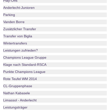
Play-Offs
Anderlecht-Junioren
Parking
Vanden Borre
Zusätzlicher Transfer
Transfer von Biglia
Wintertransfers
Leistungen zufrieden?
Champions League Gruppe
Klage nach Standard-RSCA
Punkte Champions League
Rote Teufel WM 2014
CL-Gruppenphase
Nathan Kabasele
Limassol - Anderlecht
Leistungsträger