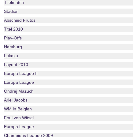
Titelmatch
Stadion
Abschied Frutos
Titel 2010
Play-Offs
Hamburg
Lukaku
Layout 2010
Europa League II
Europa League
Ondrej Mazuch
Ariël Jacobs
WM in Belgien
Foul von Witsel
Europa League
Champions League 2009