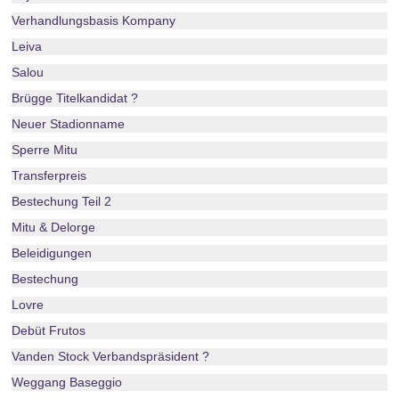
Verhandlungsbasis Kompany
Leiva
Salou
Brügge Titelkandidat ?
Neuer Stadionname
Sperre Mitu
Transferpreis
Bestechung Teil 2
Mitu & Delorge
Beleidigungen
Bestechung
Lovre
Debüt Frutos
Vanden Stock Verbandspräsident ?
Weggang Baseggio