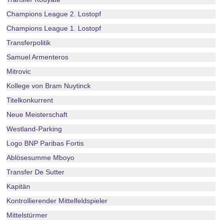
Champions League 2. Lostopf
Champions League 1. Lostopf
Transferpolitik
Samuel Armenteros
Mitrovic
Kollege von Bram Nuytinck
Titelkonkurrent
Neue Meisterschaft
Westland-Parking
Logo BNP Paribas Fortis
Ablösesumme Mboyo
Transfer De Sutter
Kapitän
Kontrollierender Mittelfeldspieler
Mittelstürmer