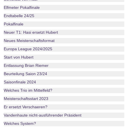
Elfmeter Pokalfinale
Endtabelle 24/25
Pokalfinale
Neuer T1: Hasi ersetzt Hubert
Neues Meisterschaftsformat
Europa League 2024/2025
Start von Hubert
Entlassung Brian Riemer
Beurteilung Saion 23/24
Saisonfinale 2024
Welches Trio im Mittelfeld?
Meisterschaftsstart 2023
Er ersetzt Verschaeren?
Vandenhaute nicht-ausführender Präsident
Welches System?