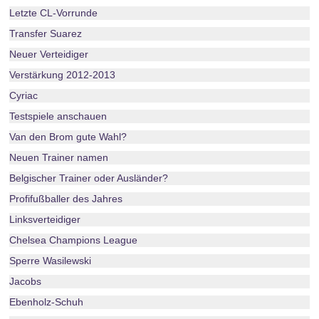
Letzte CL-Vorrunde
Transfer Suarez
Neuer Verteidiger
Verstärkung 2012-2013
Cyriac
Testspiele anschauen
Van den Brom gute Wahl?
Neuen Trainer namen
Belgischer Trainer oder Ausländer?
Profifußballer des Jahres
Linksverteidiger
Chelsea Champions League
Sperre Wasilewski
Jacobs
Ebenholz-Schuh