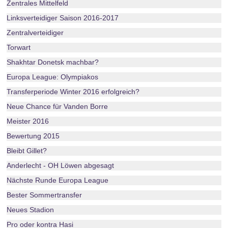
Zentrales Mittelfeld
Linksverteidiger Saison 2016-2017
Zentralverteidiger
Torwart
Shakhtar Donetsk machbar?
Europa League: Olympiakos
Transferperiode Winter 2016 erfolgreich?
Neue Chance für Vanden Borre
Meister 2016
Bewertung 2015
Bleibt Gillet?
Anderlecht - OH Löwen abgesagt
Nächste Runde Europa League
Bester Sommertransfer
Neues Stadion
Pro oder kontra Hasi