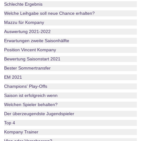
Schlechte Ergebnis
Welche Leihgabe soll neue Chance erhalten?
Mazzu für Kompany
Auswertung 2021-2022
Erwartungen zweite Saisonhälfte
Position Vincent Kompany
Bewertung Saisonstart 2021
Bester Sommertransfer
EM 2021
Champions' Play-Offs
Saison ist erfolgreich wenn
Welchen Spieler behalten?
Der überzeugendste Jugendspieler
Top 4
Kompany Trainer