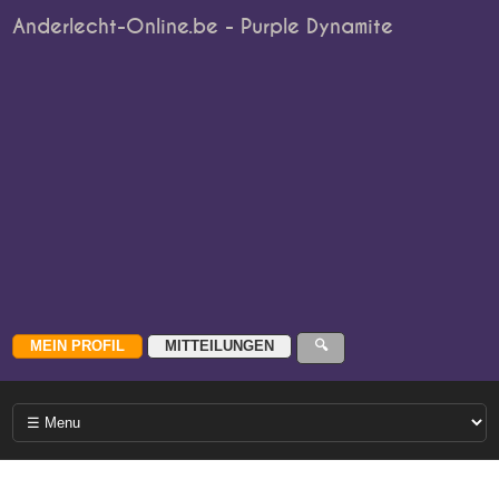
Anderlecht-Online.be - Purple Dynamite