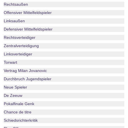
Rechtsaußen
Offensiver Mittelfeldspieler
Linksaußen
Defensiver Mittelfeldspieler
Rechtsverteidiger
Zentralverteidigung
Linksverteidiger
Torwart
Vertrag Milan Jovanovic
Durchbruch Jugendspieler
Neue Spieler
De Zeeuw
Pokalfinale Genk
Chance de titre
Schiedsrichterkritik