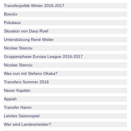
Transferpolitik Winter 2016-2017
Boeckx
Pokalaus
Situation von Davy Roef
Unterstützung René Weiler
Nicolae Stanciu
Gruppenphase Europa League 2016-2017
Nicolae Stanciu
Was nun mit Stefano Okaka?
Transfers Sommer 2016
Neuer Kapitän
Appiah
Transfer Hanni
Letztes Saisonspiel
Wer wird Landesmeister?