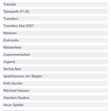
Transfer
Testspiele 07-08
Transfers
Transfers Mai 2007
Mbokani
Endrunde
Meisterfeier
Zusammenarbeit
Jugend
Serhat Akin
Spielchancen der Belgier
Ariël Jacobs
Wechsel Hassan
Standort Stadion
Neue Spieler