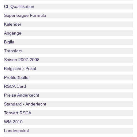
CL Qualifikation
Superleague Formula
Kalender
Abgänge
Biglia
Transfers
Saison 2007-2008
Belgischer Pokal
Profifußballer
RSCA Card
Preise Anderkecht
Standard - Anderlecht
Torwart RSCA
WM 2010
Landespokal