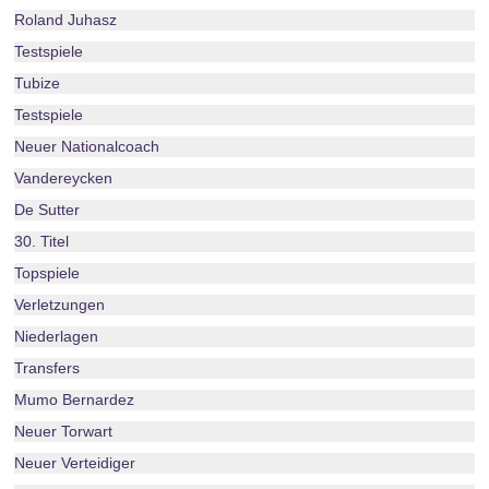
Roland Juhasz
Testspiele
Tubize
Testspiele
Neuer Nationalcoach
Vandereycken
De Sutter
30. Titel
Topspiele
Verletzungen
Niederlagen
Transfers
Mumo Bernardez
Neuer Torwart
Neuer Verteidiger