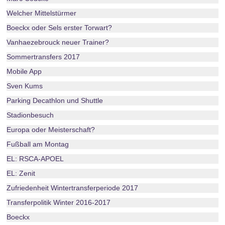
Welcher Mittelstürmer
Boeckx oder Sels erster Torwart?
Vanhaezebrouck neuer Trainer?
Sommertransfers 2017
Mobile App
Sven Kums
Parking Decathlon und Shuttle
Stadionbesuch
Europa oder Meisterschaft?
Fußball am Montag
EL: RSCA-APOEL
EL: Zenit
Zufriedenheit Wintertransferperiode 2017
Transferpolitik Winter 2016-2017
Boeckx