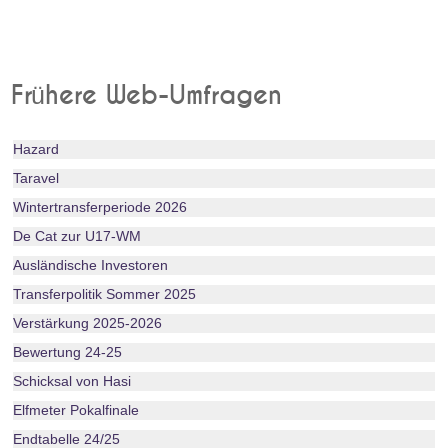
Frühere Web-Umfragen
Hazard
Taravel
Wintertransferperiode 2026
De Cat zur U17-WM
Ausländische Investoren
Transferpolitik Sommer 2025
Verstärkung 2025-2026
Bewertung 24-25
Schicksal von Hasi
Elfmeter Pokalfinale
Endtabelle 24/25