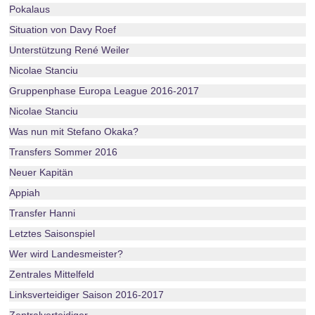
Pokalaus
Situation von Davy Roef
Unterstützung René Weiler
Nicolae Stanciu
Gruppenphase Europa League 2016-2017
Nicolae Stanciu
Was nun mit Stefano Okaka?
Transfers Sommer 2016
Neuer Kapitän
Appiah
Transfer Hanni
Letztes Saisonspiel
Wer wird Landesmeister?
Zentrales Mittelfeld
Linksverteidiger Saison 2016-2017