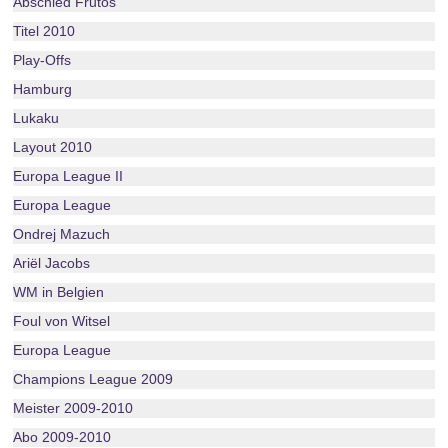
Abschied Frutos
Titel 2010
Play-Offs
Hamburg
Lukaku
Layout 2010
Europa League II
Europa League
Ondrej Mazuch
Ariël Jacobs
WM in Belgien
Foul von Witsel
Europa League
Champions League 2009
Meister 2009-2010
Abo 2009-2010