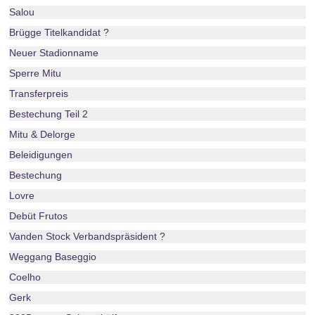
Salou
Brügge Titelkandidat ?
Neuer Stadionname
Sperre Mitu
Transferpreis
Bestechung Teil 2
Mitu & Delorge
Beleidigungen
Bestechung
Lovre
Debüt Frutos
Vanden Stock Verbandspräsident ?
Weggang Baseggio
Coelho
Gerk