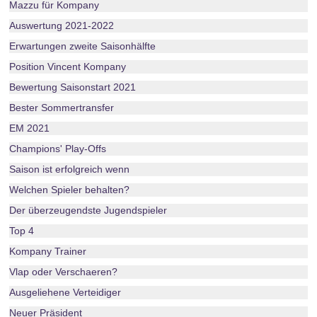
Mazzu für Kompany
Auswertung 2021-2022
Erwartungen zweite Saisonhälfte
Position Vincent Kompany
Bewertung Saisonstart 2021
Bester Sommertransfer
EM 2021
Champions' Play-Offs
Saison ist erfolgreich wenn
Welchen Spieler behalten?
Der überzeugendste Jugendspieler
Top 4
Kompany Trainer
Vlap oder Verschaeren?
Ausgeliehene Verteidiger
Neuer Präsident