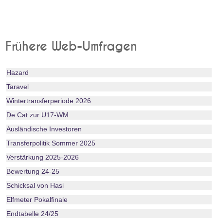
Frühere Web-Umfragen
Hazard
Taravel
Wintertransferperiode 2026
De Cat zur U17-WM
Ausländische Investoren
Transferpolitik Sommer 2025
Verstärkung 2025-2026
Bewertung 24-25
Schicksal von Hasi
Elfmeter Pokalfinale
Endtabelle 24/25