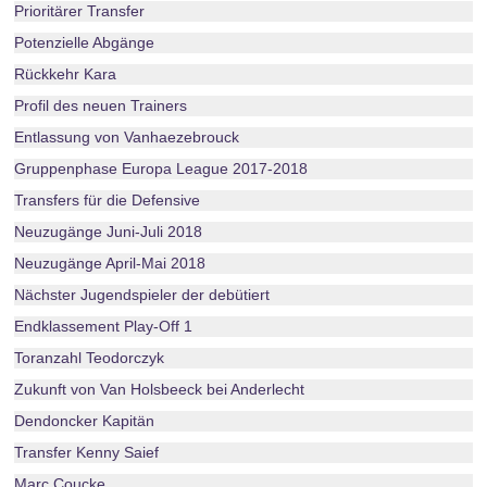
Prioritärer Transfer
Potenzielle Abgänge
Rückkehr Kara
Profil des neuen Trainers
Entlassung von Vanhaezebrouck
Gruppenphase Europa League 2017-2018
Transfers für die Defensive
Neuzugänge Juni-Juli 2018
Neuzugänge April-Mai 2018
Nächster Jugendspieler der debütiert
Endklassement Play-Off 1
Toranzahl Teodorczyk
Zukunft von Van Holsbeeck bei Anderlecht
Dendoncker Kapitän
Transfer Kenny Saief
Marc Coucke