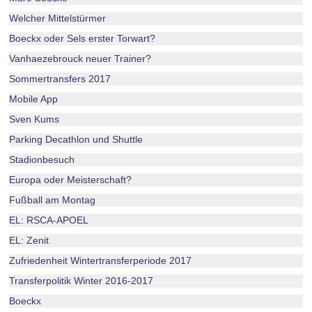
Welcher Mittelstürmer
Boeckx oder Sels erster Torwart?
Vanhaezebrouck neuer Trainer?
Sommertransfers 2017
Mobile App
Sven Kums
Parking Decathlon und Shuttle
Stadionbesuch
Europa oder Meisterschaft?
Fußball am Montag
EL: RSCA-APOEL
EL: Zenit
Zufriedenheit Wintertransferperiode 2017
Transferpolitik Winter 2016-2017
Boeckx