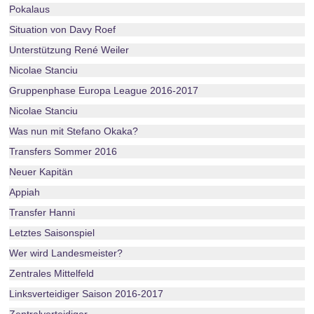
Pokalaus
Situation von Davy Roef
Unterstützung René Weiler
Nicolae Stanciu
Gruppenphase Europa League 2016-2017
Nicolae Stanciu
Was nun mit Stefano Okaka?
Transfers Sommer 2016
Neuer Kapitän
Appiah
Transfer Hanni
Letztes Saisonspiel
Wer wird Landesmeister?
Zentrales Mittelfeld
Linksverteidiger Saison 2016-2017