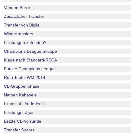
Vanden Borre
Zusätzlicher Transfer
Transfer von Biglia
Wintertransfers
Leistungen zufrieden?
Champions League Gruppe
Klage nach Standard-RSCA
Punkte Champions League
Rote Teufel WM 2014
CL-Gruppenphase
Nathan Kabasele
Limassol - Anderlecht
Leistungsträger
Letzte CL-Vorrunde
Transfer Suarez