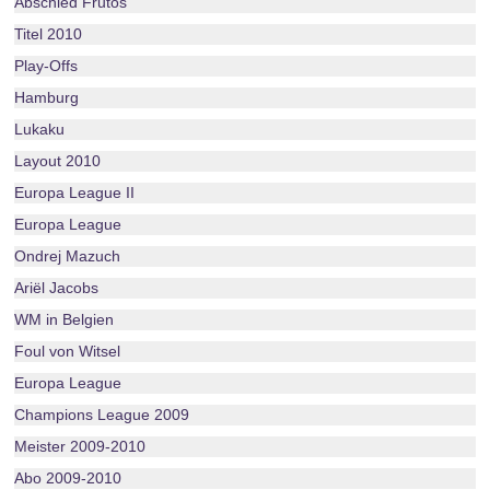
Abschied Frutos
Titel 2010
Play-Offs
Hamburg
Lukaku
Layout 2010
Europa League II
Europa League
Ondrej Mazuch
Ariël Jacobs
WM in Belgien
Foul von Witsel
Europa League
Champions League 2009
Meister 2009-2010
Abo 2009-2010