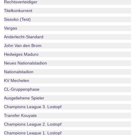
Rechtsverteidiger
Titelkonkurrent
Sissoko (Test)
Vargas
Anderlecht-Standard
John Van den Brom
Hedwiges Maduro
Neues Nationalstadion
Nationalstadion
KV Mechelen
CL-Gruppenphase
Ausgeliehene Spieler
Champions League 3. Lostopf
Transfer Kouyate
Champions League 2. Lostopf
Champions League 1. Lostopf