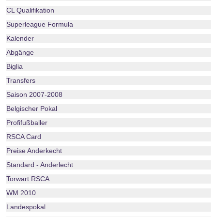
CL Qualifikation
Superleague Formula
Kalender
Abgänge
Biglia
Transfers
Saison 2007-2008
Belgischer Pokal
Profifußballer
RSCA Card
Preise Anderkecht
Standard - Anderlecht
Torwart RSCA
WM 2010
Landespokal