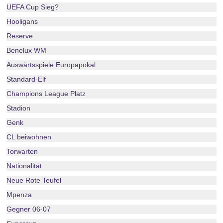
UEFA Cup Sieg?
Hooligans
Reserve
Benelux WM
Auswärtsspiele Europapokal
Standard-Elf
Champions League Platz
Stadion
Genk
CL beiwohnen
Torwarten
Nationalität
Neue Rote Teufel
Mpenza
Gegner 06-07