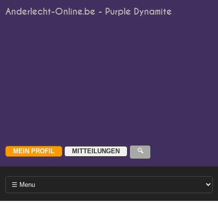
Anderlecht-Online.be - Purple Dynamite