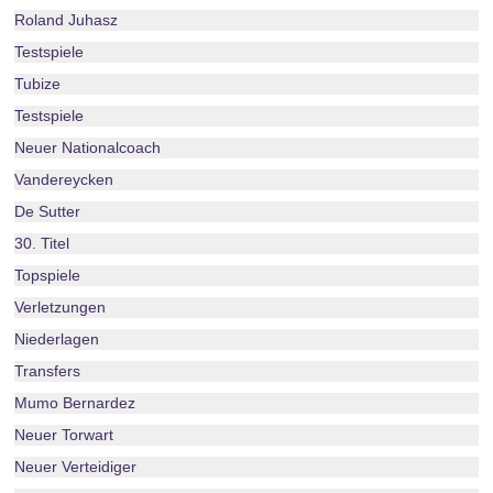
Roland Juhasz
Testspiele
Tubize
Testspiele
Neuer Nationalcoach
Vandereycken
De Sutter
30. Titel
Topspiele
Verletzungen
Niederlagen
Transfers
Mumo Bernardez
Neuer Torwart
Neuer Verteidiger