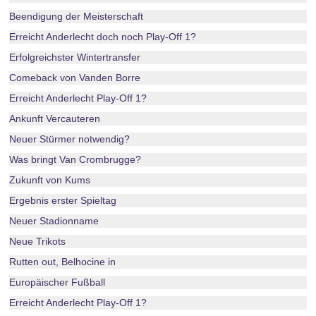
Beendigung der Meisterschaft
Erreicht Anderlecht doch noch Play-Off 1?
Erfolgreichster Wintertransfer
Comeback von Vanden Borre
Erreicht Anderlecht Play-Off 1?
Ankunft Vercauteren
Neuer Stürmer notwendig?
Was bringt Van Crombrugge?
Zukunft von Kums
Ergebnis erster Spieltag
Neuer Stadionname
Neue Trikots
Rutten out, Belhocine in
Europäischer Fußball
Erreicht Anderlecht Play-Off 1?