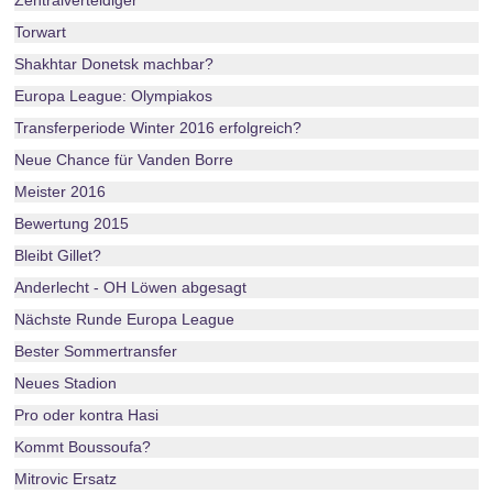
Zentralverteidiger
Torwart
Shakhtar Donetsk machbar?
Europa League: Olympiakos
Transferperiode Winter 2016 erfolgreich?
Neue Chance für Vanden Borre
Meister 2016
Bewertung 2015
Bleibt Gillet?
Anderlecht - OH Löwen abgesagt
Nächste Runde Europa League
Bester Sommertransfer
Neues Stadion
Pro oder kontra Hasi
Kommt Boussoufa?
Mitrovic Ersatz