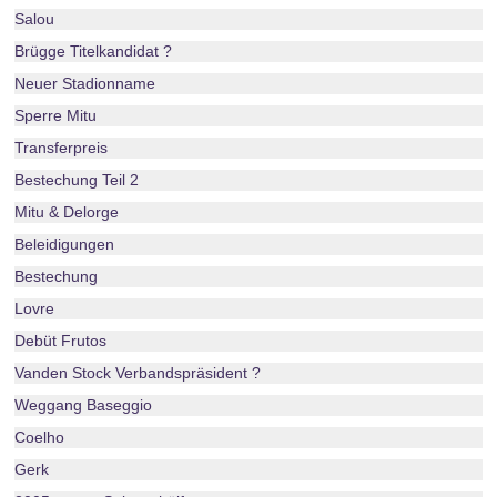
Salou
Brügge Titelkandidat ?
Neuer Stadionname
Sperre Mitu
Transferpreis
Bestechung Teil 2
Mitu & Delorge
Beleidigungen
Bestechung
Lovre
Debüt Frutos
Vanden Stock Verbandspräsident ?
Weggang Baseggio
Coelho
Gerk