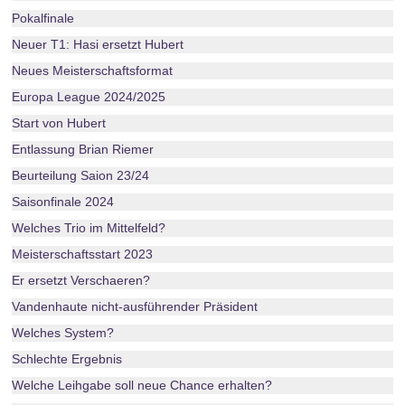
Pokalfinale
Neuer T1: Hasi ersetzt Hubert
Neues Meisterschaftsformat
Europa League 2024/2025
Start von Hubert
Entlassung Brian Riemer
Beurteilung Saion 23/24
Saisonfinale 2024
Welches Trio im Mittelfeld?
Meisterschaftsstart 2023
Er ersetzt Verschaeren?
Vandenhaute nicht-ausführender Präsident
Welches System?
Schlechte Ergebnis
Welche Leihgabe soll neue Chance erhalten?