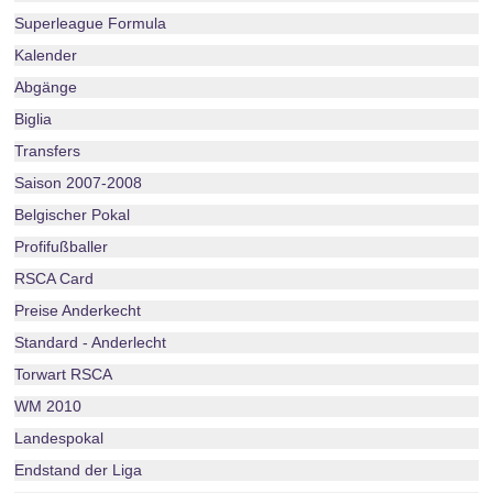
Superleague Formula
Kalender
Abgänge
Biglia
Transfers
Saison 2007-2008
Belgischer Pokal
Profifußballer
RSCA Card
Preise Anderkecht
Standard - Anderlecht
Torwart RSCA
WM 2010
Landespokal
Endstand der Liga