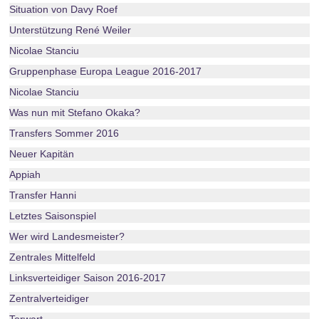
Situation von Davy Roef
Unterstützung René Weiler
Nicolae Stanciu
Gruppenphase Europa League 2016-2017
Nicolae Stanciu
Was nun mit Stefano Okaka?
Transfers Sommer 2016
Neuer Kapitän
Appiah
Transfer Hanni
Letztes Saisonspiel
Wer wird Landesmeister?
Zentrales Mittelfeld
Linksverteidiger Saison 2016-2017
Zentralverteidiger