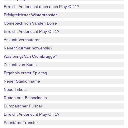
Erreicht Anderlecht doch noch Play-Off 1?
Erfolgreichster Wintertransfer
Comeback von Vanden Borre
Erreicht Anderlecht Play-Off 1?
Ankunft Vercauteren
Neuer Stürmer notwendig?
Was bringt Van Crombrugge?
Zukunft von Kums
Ergebnis erster Spieltag
Neuer Stadionname
Neue Trikots
Rutten out, Belhocine in
Europäischer Fußball
Erreicht Anderlecht Play-Off 1?
Prioritärer Transfer