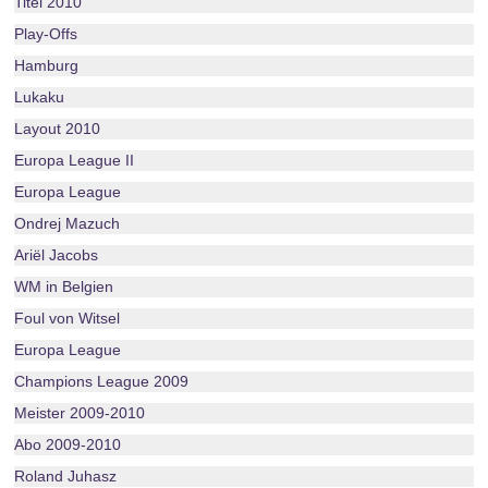
Titel 2010
Play-Offs
Hamburg
Lukaku
Layout 2010
Europa League II
Europa League
Ondrej Mazuch
Ariël Jacobs
WM in Belgien
Foul von Witsel
Europa League
Champions League 2009
Meister 2009-2010
Abo 2009-2010
Roland Juhasz