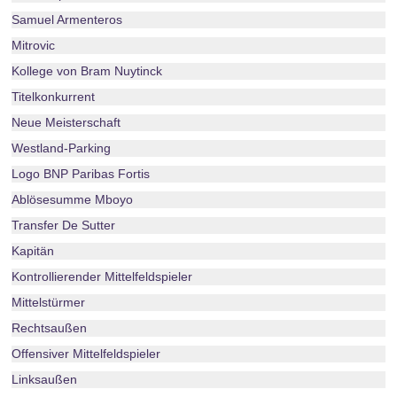
Samuel Armenteros
Mitrovic
Kollege von Bram Nuytinck
Titelkonkurrent
Neue Meisterschaft
Westland-Parking
Logo BNP Paribas Fortis
Ablösesumme Mboyo
Transfer De Sutter
Kapitän
Kontrollierender Mittelfeldspieler
Mittelstürmer
Rechtsaußen
Offensiver Mittelfeldspieler
Linksaußen