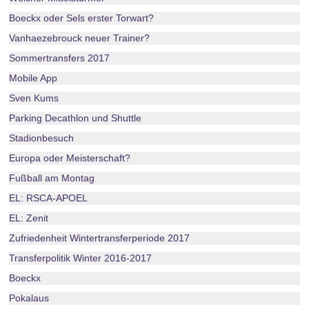
Boeckx oder Sels erster Torwart?
Vanhaezebrouck neuer Trainer?
Sommertransfers 2017
Mobile App
Sven Kums
Parking Decathlon und Shuttle
Stadionbesuch
Europa oder Meisterschaft?
Fußball am Montag
EL: RSCA-APOEL
EL: Zenit
Zufriedenheit Wintertransferperiode 2017
Transferpolitik Winter 2016-2017
Boeckx
Pokalaus