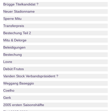
Brügge Titelkandidat ?
Neuer Stadionname
Sperre Mitu
Transferpreis
Bestechung Teil 2
Mitu & Delorge
Beleidigungen
Bestechung
Lovre
Debüt Frutos
Vanden Stock Verbandspräsident ?
Weggang Baseggio
Coelho
Gerk
2005 ersten Saisonshälfte