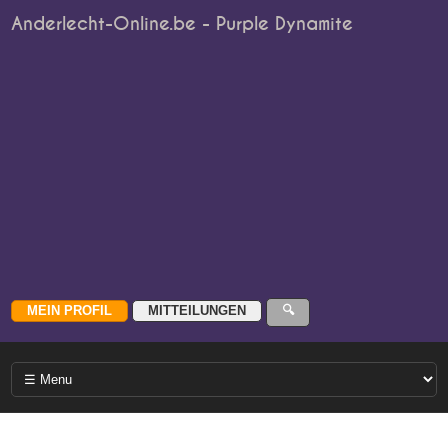
Anderlecht-Online.be - Purple Dynamite