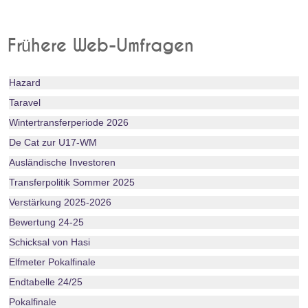
Frühere Web-Umfragen
Hazard
Taravel
Wintertransferperiode 2026
De Cat zur U17-WM
Ausländische Investoren
Transferpolitik Sommer 2025
Verstärkung 2025-2026
Bewertung 24-25
Schicksal von Hasi
Elfmeter Pokalfinale
Endtabelle 24/25
Pokalfinale