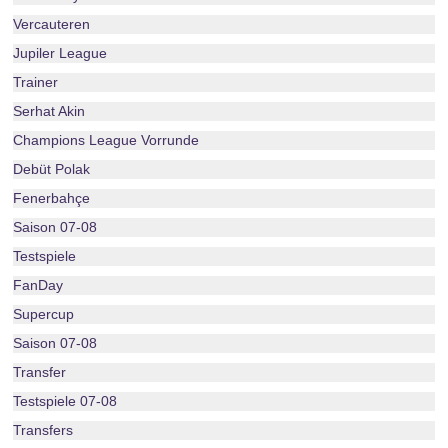
Vercauteren
Jupiler League
Trainer
Serhat Akin
Champions League Vorrunde
Debüt Polak
Fenerbahçe
Saison 07-08
Testspiele
FanDay
Supercup
Saison 07-08
Transfer
Testspiele 07-08
Transfers