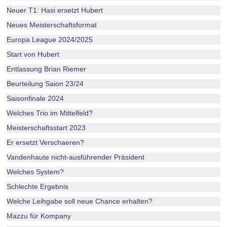
Neuer T1: Hasi ersetzt Hubert
Neues Meisterschaftsformat
Europa League 2024/2025
Start von Hubert
Entlassung Brian Riemer
Beurteilung Saion 23/24
Saisonfinale 2024
Welches Trio im Mittelfeld?
Meisterschaftsstart 2023
Er ersetzt Verschaeren?
Vandenhaute nicht-ausführender Präsident
Welches System?
Schlechte Ergebnis
Welche Leihgabe soll neue Chance erhalten?
Mazzu für Kompany