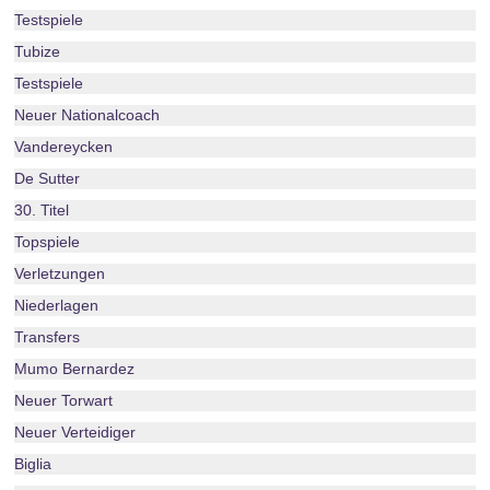
Testspiele
Tubize
Testspiele
Neuer Nationalcoach
Vandereycken
De Sutter
30. Titel
Topspiele
Verletzungen
Niederlagen
Transfers
Mumo Bernardez
Neuer Torwart
Neuer Verteidiger
Biglia