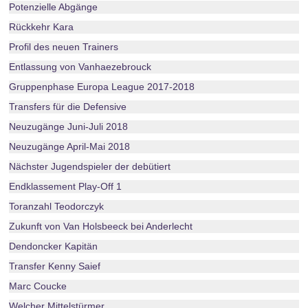
Potenzielle Abgänge
Rückkehr Kara
Profil des neuen Trainers
Entlassung von Vanhaezebrouck
Gruppenphase Europa League 2017-2018
Transfers für die Defensive
Neuzugänge Juni-Juli 2018
Neuzugänge April-Mai 2018
Nächster Jugendspieler der debütiert
Endklassement Play-Off 1
Toranzahl Teodorczyk
Zukunft von Van Holsbeeck bei Anderlecht
Dendoncker Kapitän
Transfer Kenny Saief
Marc Coucke
Welcher Mittelstürmer