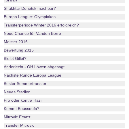
Torwart
Shakhtar Donetsk machbar?
Europa League: Olympiakos
Transferperiode Winter 2016 erfolgreich?
Neue Chance für Vanden Borre
Meister 2016
Bewertung 2015
Bleibt Gillet?
Anderlecht - OH Löwen abgesagt
Nächste Runde Europa League
Bester Sommertransfer
Neues Stadion
Pro oder kontra Hasi
Kommt Boussoufa?
Mitrovic Ersatz
Transfer Mitrovic